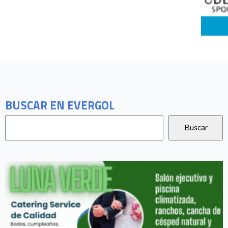
BUSCAR EN EVERGOL