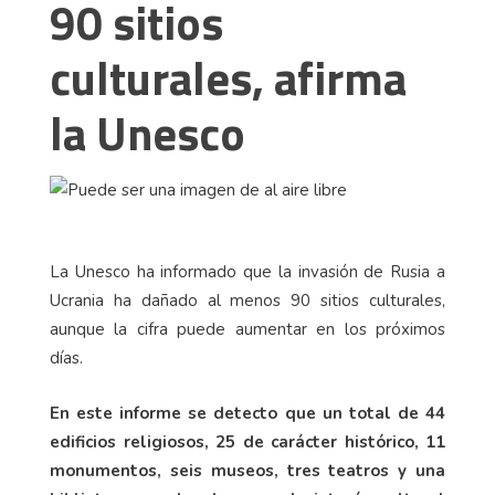
90 sitios
culturales, afirma
la Unesco
La Unesco ha informado que la invasión de Rusia a
Ucrania ha dañado al menos 90 sitios culturales,
aunque la cifra puede aumentar en los próximos
días.
En este informe se detecto que un total de 44
edificios religiosos, 25 de carácter histórico, 11
monumentos, seis museos, tres teatros y una