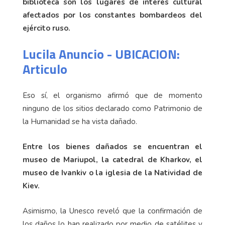
biblioteca son los lugares de interés cultural
afectados por los constantes bombardeos del
ejército ruso.
Lucila Anuncio - UBICACION:
Articulo
Eso sí, el organismo afirmó que de momento
ninguno de los sitios declarado como Patrimonio de
la Humanidad se ha vista dañado.
Entre los bienes dañados se encuentran el
museo de Mariupol, la catedral de Kharkov, el
museo de Ivankiv o la iglesia de la Natividad de
Kiev.
Asimismo, la Unesco reveló que la confirmación de
los daños lo han realizado por medio de satélites y