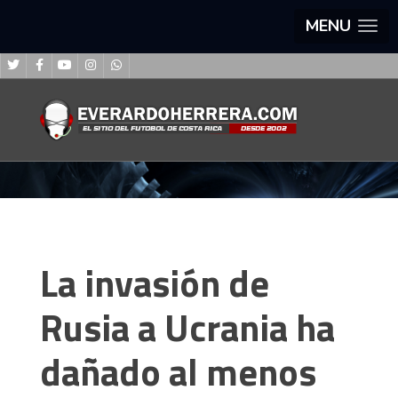
MENU
La invasión de
Rusia a Ucrania ha
dañado al menos