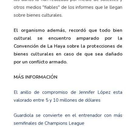
otros medios "fiables" de los informes que le llegan
sobre bienes culturales.
El organismo además, recordó que todo bien
cultural se encuentro amparado por la
Convención de La Haya sobre la protecciones de
bienes culturales en caso de que sea dañado
por un conflicto armado.
MÁS INFORMACIÓN
El anillo de compromiso de Jennifer López esta
valorado entre 5 y 10 millones de dólares
Guardiola se convierte en el entrenador con más
semifinales de Champions League