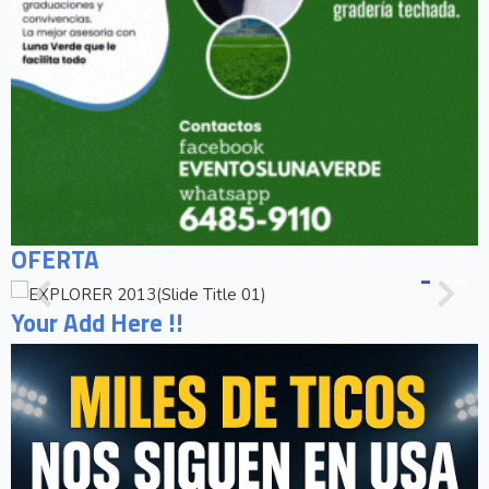
OFERTA