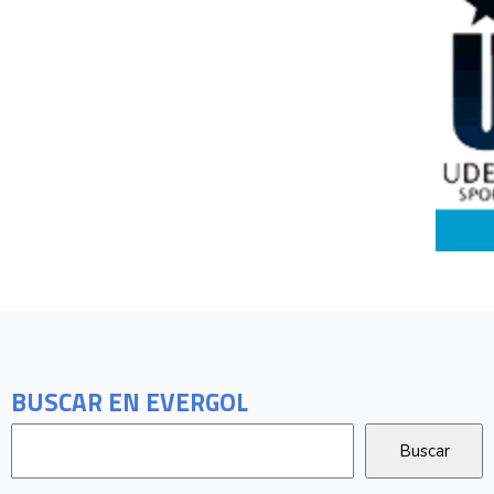
BUSCAR EN EVERGOL