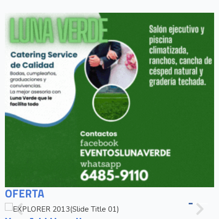
OFERTA