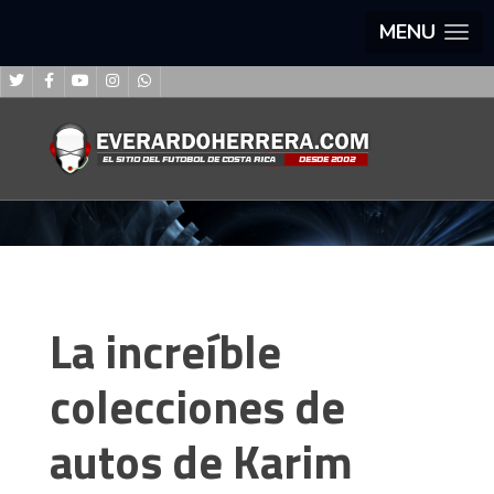
MENU
La increíble
colecciones de
autos de Karim