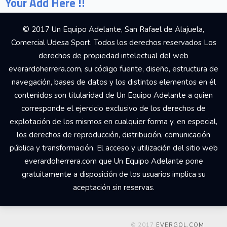
Your Add Here !!
© 2017 Un Equipo Adelante, San Rafael de Alajuela,
Comercial Udesa Sport. Todos los derechos reservados Los
derechos de propiedad intelectual del web
everardoherrera.com, su código fuente, diseño, estructura de
navegación, bases de datos y los distintos elementos en él
contenidos son titularidad de Un Equipo Adelante a quien
corresponde el ejercicio exclusivo de los derechos de
explotación de los mismos en cualquier forma y, en especial,
los derechos de reproducción, distribución, comunicación
pública y transformación. El acceso y utilización del sitio web
everardoherrera.com que Un Equipo Adelante pone
gratuitamente a disposición de los usuarios implica su
aceptación sin reservas.
© 2017
EVERGOL.COM