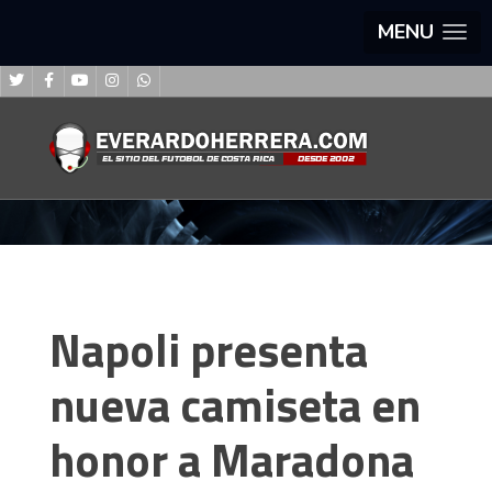
MENU
Napoli presenta
nueva camiseta en
honor a Maradona