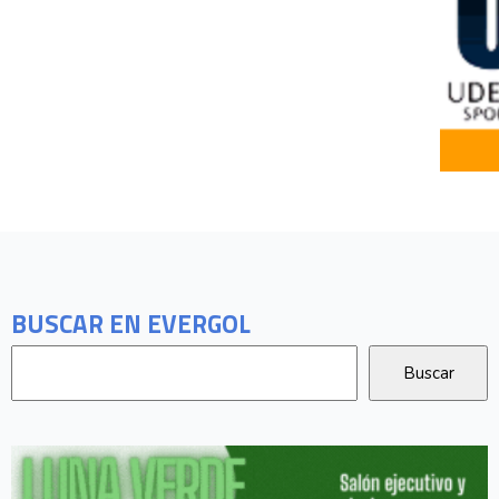
BUSCAR EN EVERGOL