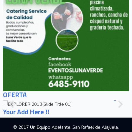
OFERTA