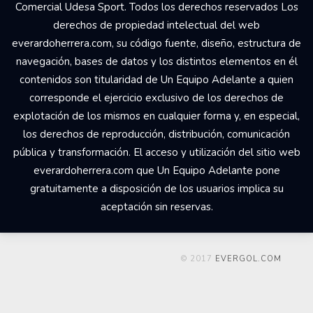
Your Add Here !!
© 2017 Un Equipo Adelante, San Rafael de Alajuela,
Comercial Udesa Sport. Todos los derechos reservados Los
derechos de propiedad intelectual del web
everardoherrera.com, su código fuente, diseño, estructura de
navegación, bases de datos y los distintos elementos en él
contenidos son titularidad de Un Equipo Adelante a quien
corresponde el ejercicio exclusivo de los derechos de
explotación de los mismos en cualquier forma y, en especial,
los derechos de reproducción, distribución, comunicación