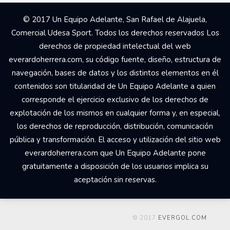
© 2017 Un Equipo Adelante, San Rafael de Alajuela,
Comercial Udesa Sport. Todos los derechos reservados Los
derechos de propiedad intelectual del web
everardoherrera.com, su código fuente, diseño, estructura de
navegación, bases de datos y los distintos elementos en él
contenidos son titularidad de Un Equipo Adelante a quien
corresponde el ejercicio exclusivo de los derechos de
explotación de los mismos en cualquier forma y, en especial,
los derechos de reproducción, distribución, comunicación
pública y transformación. El acceso y utilización del sitio web
everardoherrera.com que Un Equipo Adelante pone
gratuitamente a disposición de los usuarios implica su
aceptación sin reservas.
© 2017
EVERGOL.COM