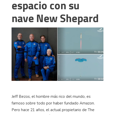
espacio con su
nave New Shepard
Jeff Bezos, el hombre más rico del mundo, es
famoso sobre todo por haber fundado Amazon.
Pero hace 21 años, el actual propietario de The