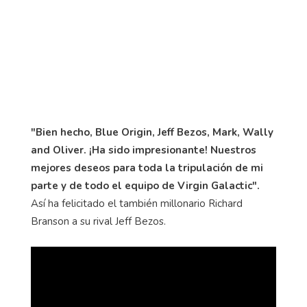
"Bien hecho, Blue Origin, Jeff Bezos, Mark, Wally
and Oliver. ¡Ha sido impresionante! Nuestros
mejores deseos para toda la tripulación de mi
parte y de todo el equipo de Virgin Galactic".
Así ha felicitado el también millonario Richard
Branson a su rival Jeff Bezos.