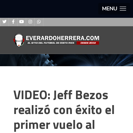
MENU
VIDEO: Jeff Bezos
realizó con éxito el
primer vuelo al