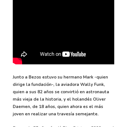
Junto a Bezos estuvo su hermano Mark -quien
dirige la fundación-, la aviadora Wally Funk,
quien a sus 82 años se convirtió en astronauta
más vieja de la historia, y el holandés Oliver
Daemen, de 18 años, quien ahora es el más
joven en realizar una travesía semejante.