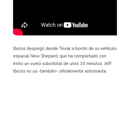
Bezos despegó desde Texas a bordo de su vehículo
espacial New Shepard, que ha completado con
éxito un vuelo suborbital de unos 10 minutos. Jeff
Bezos es ya -también- oficialmente astronauta.