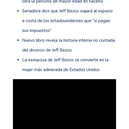
será la persona de mayor edad en hacerlo
Senadora dice que Jeff Bezos viajará al espacio
a costa de los estadounidenses que "sí pagan
sus impuestos"
Nuevo libro revela la historia interna no contada
del divorcio de Jeff Bezos
La exesposa de Jeff Bezos se convierte en la
mujer más adinerada de Estados Unidos