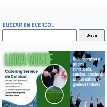
BUSCAR EN EVERGOL