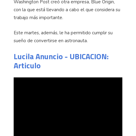
Washington Post creó otra empresa, Blue Origin,
con la que está llevando a cabo el que considera su
trabajo más importante.
Este martes, además, le ha permitido cumplir su
sueño de convertirse en astronauta.
Lucila Anuncio - UBICACION:
Articulo