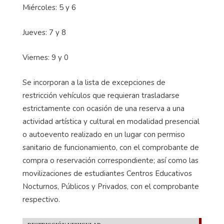
Miércoles: 5 y 6
Jueves: 7 y 8
Viernes: 9 y 0
Se incorporan a la lista de excepciones de
restricción vehículos que requieran trasladarse
estrictamente con ocasión de una reserva a una
actividad artística y cultural en modalidad presencial
o autoevento realizado en un lugar con permiso
sanitario de funcionamiento, con el comprobante de
compra o reservación correspondiente; así como las
movilizaciones de estudiantes Centros Educativos
Nocturnos, Públicos y Privados, con el comprobante
respectivo.