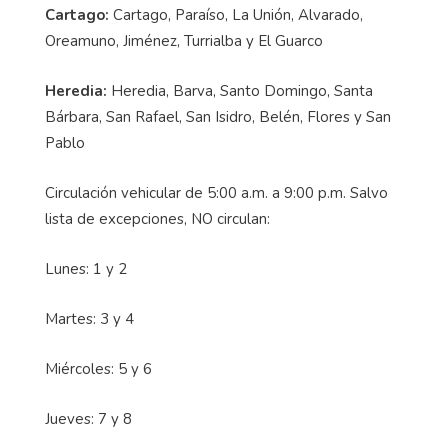
Cartago:
Cartago, Paraíso, La Unión, Alvarado,
Oreamuno, Jiménez, Turrialba y El Guarco
Heredia:
Heredia, Barva, Santo Domingo, Santa
Bárbara, San Rafael, San Isidro, Belén, Flores y San
Pablo
Circulación vehicular de 5:00 a.m. a 9:00 p.m. Salvo
lista de excepciones, NO circulan:
Lunes: 1 y 2
Martes: 3 y 4
Miércoles: 5 y 6
Jueves: 7 y 8