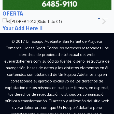
OFERTA
Your Add Here !!
© 2017 Un Equipo Adelante, San Rafael de Alajuela,
Comercial Udesa Sport. Todos los derechos reservados Los
derechos de propiedad intelectual del web
everardoherrera.com, su código fuente, diseño, estructura de
navegación, bases de datos y los distintos elementos en él
contenidos son titularidad de Un Equipo Adelante a quien
corresponde el ejercicio exclusivo de los derechos de
explotación de los mismos en cualquier forma y, en especial,
los derechos de reproducción, distribución, comunicación
pública y transformación. El acceso y utilización del sitio web
everardoherrera.com que Un Equipo Adelante pone