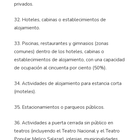
privados.
32. Hoteles, cabinas o establecimientos de
alojamiento.
33. Piscinas, restaurantes y gimnasios (zonas
comunes) dentro de los hoteles, cabinas o
establecimientos de alojamiento, con una capacidad
de ocupación al cincuenta por ciento (50%).
34. Actividades de alojamiento para estancia corta
(moteles).
35. Estacionamientos o parqueos públicos.
36. Actividades a puerta cerrada sin público en
teatros (incluyendo el Teatro Nacional y el Teatro
Popular Melico Salazar), iglesias, municipalidades