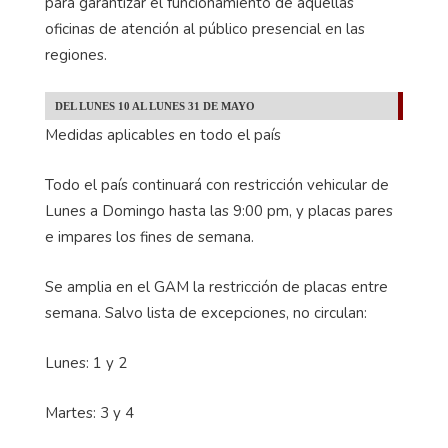
para garantizar el funcionamiento de aquellas
oficinas de atención al público presencial en las
regiones.
DEL LUNES 10 AL LUNES 31 DE MAYO
Medidas aplicables en todo el país
Todo el país continuará con restricción vehicular de
Lunes a Domingo hasta las 9:00 pm, y placas pares
e impares los fines de semana.
Se amplia en el GAM la restricción de placas entre
semana. Salvo lista de excepciones, no circulan:
Lunes: 1 y 2
Martes: 3 y 4