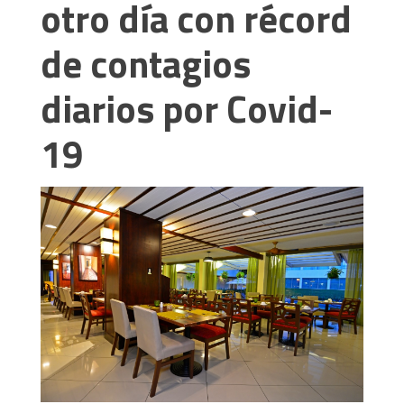
otro día con récord
de contagios
diarios por Covid-
19