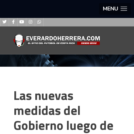
MENU
Las nuevas
medidas del
Gobierno luego de