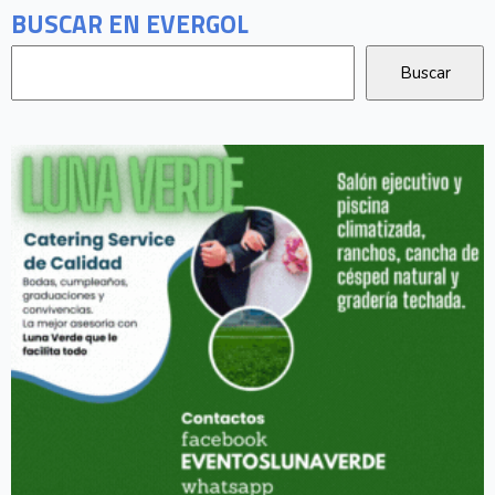
BUSCAR EN EVERGOL