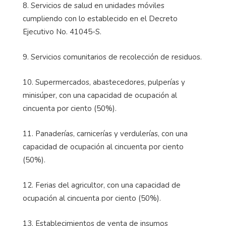
8. Servicios de salud en unidades móviles
cumpliendo con lo establecido en el Decreto
Ejecutivo No. 41045-S.
9. Servicios comunitarios de recolección de residuos.
10. Supermercados, abastecedores, pulperías y
minisúper, con una capacidad de ocupación al
cincuenta por ciento (50%).
11. Panaderías, carnicerías y verdulerías, con una
capacidad de ocupación al cincuenta por ciento
(50%).
12. Ferias del agricultor, con una capacidad de
ocupación al cincuenta por ciento (50%).
13. Establecimientos de venta de insumos