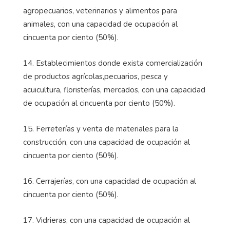
agropecuarios, veterinarios y alimentos para
animales, con una capacidad de ocupación al
cincuenta por ciento (50%).
14. Establecimientos donde exista comercialización
de productos agrícolas,pecuarios, pesca y
acuicultura, floristerías, mercados, con una capacidad
de ocupación al cincuenta por ciento (50%).
15. Ferreterías y venta de materiales para la
construcción, con una capacidad de ocupación al
cincuenta por ciento (50%).
16. Cerrajerías, con una capacidad de ocupación al
cincuenta por ciento (50%).
17. Vidrieras, con una capacidad de ocupación al