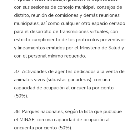
con sus sesiones de concejo municipal, consejos de
distrito, reunión de comisiones y demás reuniones
municipales, así como cualquier otro espacio cerrado
para el desarrollo de transmisiones virtuales, con
estricto cumplimiento de los protocolos preventivos
y lineamientos emitidos por el Ministerio de Salud y
con el personal mínimo requerido.
37. Actividades de agentes dedicados a la venta de
animales vivos (subastas ganaderas), con una
capacidad de ocupación al cincuenta por ciento
(50%).
38. Parques nacionales, según la lista que publique
el MINAE, con una capacidad de ocupación al
cincuenta por ciento (50%).