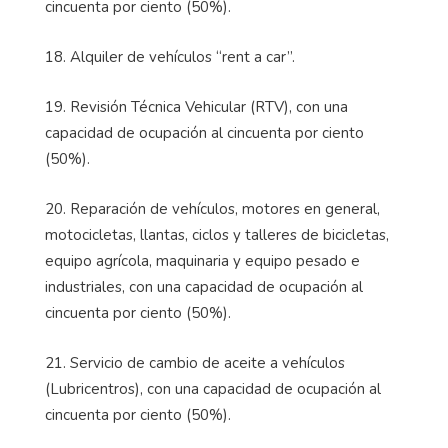
cincuenta por ciento (50%).
18. Alquiler de vehículos “rent a car”.
19. Revisión Técnica Vehicular (RTV), con una
capacidad de ocupación al cincuenta por ciento
(50%).
20. Reparación de vehículos, motores en general,
motocicletas, llantas, ciclos y talleres de bicicletas,
equipo agrícola, maquinaria y equipo pesado e
industriales, con una capacidad de ocupación al
cincuenta por ciento (50%).
21. Servicio de cambio de aceite a vehículos
(Lubricentros), con una capacidad de ocupación al
cincuenta por ciento (50%).