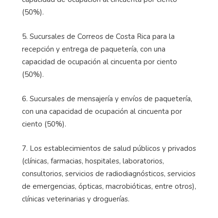
(50%).
5. Sucursales de Correos de Costa Rica para la
recepción y entrega de paquetería, con una
capacidad de ocupación al cincuenta por ciento
(50%).
6. Sucursales de mensajería y envíos de paquetería,
con una capacidad de ocupación al cincuenta por
ciento (50%).
7. Los establecimientos de salud públicos y privados
(clínicas, farmacias, hospitales, laboratorios,
consultorios, servicios de radiodiagnósticos, servicios
de emergencias, ópticas, macrobióticas, entre otros),
clínicas veterinarias y droguerías.