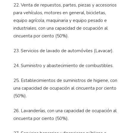
22. Venta de repuestos, partes, piezas y accesorios
para vehículos, motores en general, bicicletas,
equipo agrícola, maquinaria y equipo pesado e
industriales, con una capacidad de ocupación al
cincuenta por ciento (50%).
23. Servicios de lavado de automóviles (Lavacar).
24. Suministro y abastecimiento de combustibles.
25. Establecimientos de suministros de higiene, con
una capacidad de ocupación al cincuenta por ciento
(50%).
26. Lavanderías, con una capacidad de ocupación al
cincuenta por ciento (50%).