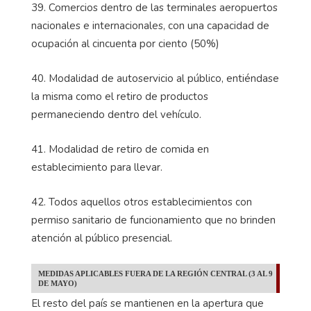
39. Comercios dentro de las terminales aeropuertos
nacionales e internacionales, con una capacidad de
ocupación al cincuenta por ciento (50%)
40. Modalidad de autoservicio al público, entiéndase
la misma como el retiro de productos
permaneciendo dentro del vehículo.
41. Modalidad de retiro de comida en
establecimiento para llevar.
42. Todos aquellos otros establecimientos con
permiso sanitario de funcionamiento que no brinden
atención al público presencial.
MEDIDAS APLICABLES FUERA DE LA REGIÓN CENTRAL (3 AL 9
DE MAYO)
El resto del país se mantienen en la apertura que