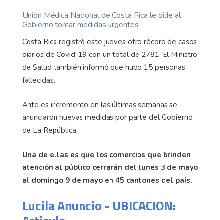
Unión Médica Nacional de Costa Rica le pide al
Gobierno tomar medidas urgentes
Costa Rica registró este jueves otro récord de casos
diarios de Covid-19 con un total de 2781. El Ministro
de Salud también informó que hubo 15 personas
fallecidas.
Ante es incremento en las últimas semanas se
anunciaron nuevas medidas por parte del Gobierno
de La República.
Una de ellas es que los comercios que brinden
atención al público cerrarán del lunes 3 de mayo
al domingo 9 de mayo en 45 cantones del país.
Lucila Anuncio - UBICACION: