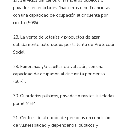
27. Servicios bancarios y financieros públicos o
privados, en entidades financieras o no financieras,
con una capacidad de ocupación al cincuenta por
ciento (50%).
28. La venta de loterías y productos de azar
debidamente autorizados por la Junta de Protección
Social.
29. Funerarias y/o capillas de velación, con una
capacidad de ocupación al cincuenta por ciento
(50%).
30. Guarderías públicas, privadas o mixtas tuteladas
por el MEP.
31. Centros de atención de personas en condición
de vulnerabilidad y dependencia, públicos y