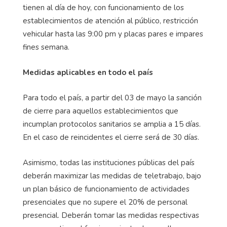
tienen al día de hoy, con funcionamiento de los
establecimientos de atención al público, restricción
vehicular hasta las 9:00 pm y placas pares e impares
fines semana.
Medidas aplicables en todo el país
Para todo el país, a partir del 03 de mayo la sanción
de cierre para aquellos establecimientos que
incumplan protocolos sanitarios se amplia a 15 días.
En el caso de reincidentes el cierre será de 30 días.
Asimismo, todas las instituciones públicas del país
deberán maximizar las medidas de teletrabajo, bajo
un plan básico de funcionamiento de actividades
presenciales que no supere el 20% de personal
presencial. Deberán tomar las medidas respectivas