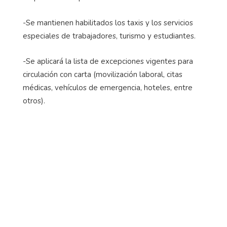
-Se mantienen habilitados los taxis y los servicios
especiales de trabajadores, turismo y estudiantes.
-Se aplicará la lista de excepciones vigentes para
circulación con carta (movilización laboral, citas
médicas, vehículos de emergencia, hoteles, entre
otros).