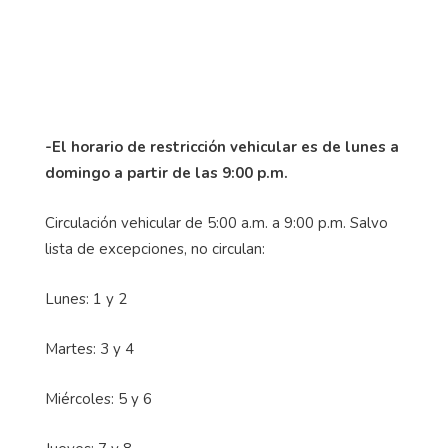
-El horario de restricción vehicular es de lunes a
domingo a partir de las 9:00 p.m.
Circulación vehicular de 5:00 a.m. a 9:00 p.m. Salvo
lista de excepciones, no circulan:
Lunes: 1 y 2
Martes: 3 y 4
Miércoles: 5 y 6