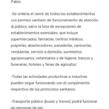
Pablo
-Se ordena el cierre de todos los establecimientos
con permiso sanitario de funcionamiento de atención
al público, salvo la lista de excepciones de
establecimientos esenciales, que incluye
supermercados, farmacias, centros médicos,
pulperías, abastecedores, panaderías, carnicerías,
verdulerías, servicio a domicilio, suministros
agropecuarios, veterinarios y de higiene, bancos y
funerarias, hoteles y ferias de agricultor.
-Todas las actividades productivas e industrias
pueden seguir funcionando con el cumplimiento
respectivo de los protocolos sanitarios.
-Transporte público (buses y trenes) podrá funcionar
sin personas de pie.