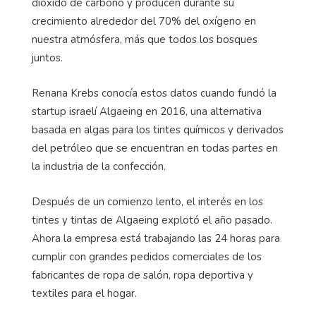
dióxido de carbono y producen durante su
crecimiento alrededor del 70% del oxígeno en
nuestra atmósfera, más que todos los bosques
juntos.
Renana Krebs conocía estos datos cuando fundó la
startup israelí Algaeing en 2016, una alternativa
basada en algas para los tintes químicos y derivados
del petróleo que se encuentran en todas partes en
la industria de la confección.
Después de un comienzo lento, el interés en los
tintes y tintas de Algaeing explotó el año pasado.
Ahora la empresa está trabajando las 24 horas para
cumplir con grandes pedidos comerciales de los
fabricantes de ropa de salón, ropa deportiva y
textiles para el hogar.