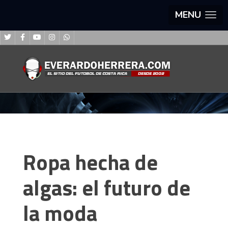
MENU
Ropa hecha de
algas: el futuro de
la moda