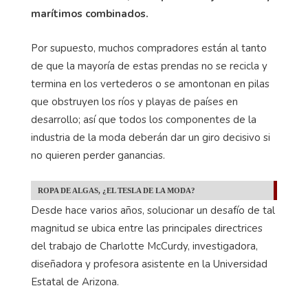
marítimos combinados.
Por supuesto, muchos compradores están al tanto
de que la mayoría de estas prendas no se recicla y
termina en los vertederos o se amontonan en pilas
que obstruyen los ríos y playas de países en
desarrollo; así que todos los componentes de la
industria de la moda deberán dar un giro decisivo si
no quieren perder ganancias.
ROPA DE ALGAS, ¿EL TESLA DE LA MODA?
Desde hace varios años, solucionar un desafío de tal
magnitud se ubica entre las principales directrices
del trabajo de Charlotte McCurdy, investigadora,
diseñadora y profesora asistente en la Universidad
Estatal de Arizona.