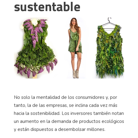
sustentable
No solo la mentalidad de los consumidores y, por
tanto, la de las empresas, se inclina cada vez más
hacia la sostenibilidad. Los inversores también notan
un aumento en la demanda de productos ecológicos
y están dispuestos a desembolsar millones.