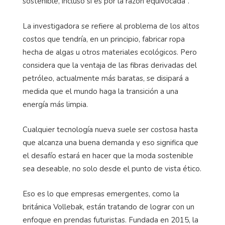
sostenible, incluso si es por la razón equivocada”.
La investigadora se refiere al problema de los altos
costos que tendría, en un principio, fabricar ropa
hecha de algas u otros materiales ecológicos. Pero
considera que la ventaja de las fibras derivadas del
petróleo, actualmente más baratas, se disipará a
medida que el mundo haga la transición a una
energía más limpia.
Cualquier tecnología nueva suele ser costosa hasta
que alcanza una buena demanda y eso significa que
el desafío estará en hacer que la moda sostenible
sea deseable, no solo desde el punto de vista ético.
Eso es lo que empresas emergentes, como la
británica Vollebak, están tratando de lograr con un
enfoque en prendas futuristas. Fundada en 2015, la