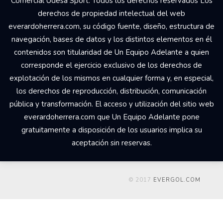
Comercial Udesa Sport. Todos los derechos reservados Los
derechos de propiedad intelectual del web
everardoherrera.com, su código fuente, diseño, estructura de
navegación, bases de datos y los distintos elementos en él
contenidos son titularidad de Un Equipo Adelante a quien
corresponde el ejercicio exclusivo de los derechos de
explotación de los mismos en cualquier forma y, en especial,
los derechos de reproducción, distribución, comunicación
pública y transformación. El acceso y utilización del sitio web
everardoherrera.com que Un Equipo Adelante pone
gratuitamente a disposición de los usuarios implica su
aceptación sin reservas.
© 2017
EVERGOL.COM