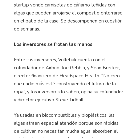
startup vende camisetas de cáñamo teñidas con
algas que pueden arrojarse al compost o enterrarse
en el patio de la casa. Se descomponen en cuestión
de semanas.
Los inversores se frotan las manos
Entre sus inversores, Vollebak cuenta con el
cofundador de Airbnb, Joe Gebbia, y Sean Brecker,
director financiero de Headspace Health. “No creo
que nadie más esté construyendo el futuro de la
ropa”, y los inversores lo saben, opina su cofundador
y director ejecutivo Steve Tidball.
Ya usadas en biocombustibles y bioplásticos, las
algas atraen especial atención porque son rápidas
de cultivar, no necesitan mucha agua, absorben el