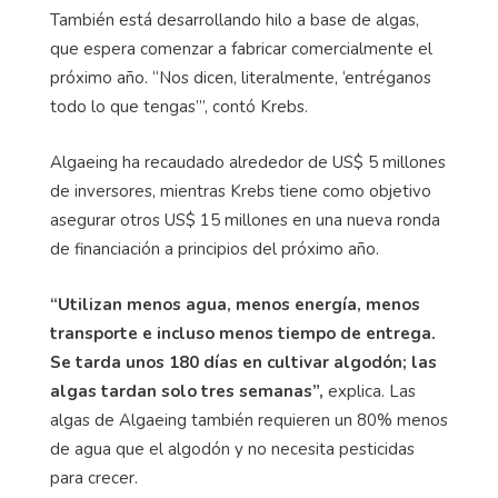
También está desarrollando hilo a base de algas,
que espera comenzar a fabricar comercialmente el
próximo año. “Nos dicen, literalmente, ‘entréganos
todo lo que tengas’”, contó Krebs.
Algaeing ha recaudado alrededor de US$ 5 millones
de inversores, mientras Krebs tiene como objetivo
asegurar otros US$ 15 millones en una nueva ronda
de financiación a principios del próximo año.
“Utilizan menos agua, menos energía, menos
transporte e incluso menos tiempo de entrega.
Se tarda unos 180 días en cultivar algodón; las
algas tardan solo tres semanas”,
explica. Las
algas de Algaeing también requieren un 80% menos
de agua que el algodón y no necesita pesticidas
para crecer.