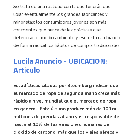
Se trata de una realidad con la que tendrán que
lidiar eventualmente los grandes fabricantes y
minoristas: los consumidores jóvenes son más
conscientes que nunca de las prácticas que
deterioran el medio ambiente y eso está cambiando
de forma radical los hábitos de compra tradicionales.
Lucila Anuncio - UBICACION:
Articulo
Estadísticas citadas por Bloomberg indican que
el mercado de ropa de segunda mano crece más
rápido a nivel mundial que el mercado de ropa
en general. Este último produce más de 100 mil
millones de prendas al año y es responsable de
hasta el 10% de las emisiones humanas de
dióxido de carbono, más que los viajes aéreos y