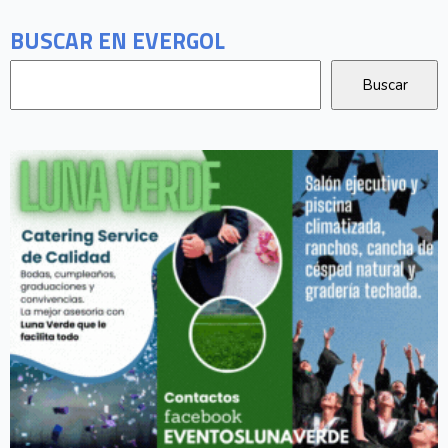
BUSCAR EN EVERGOL