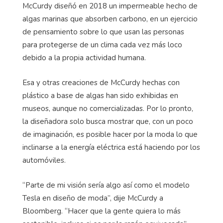
McCurdy diseñó en 2018 un impermeable hecho de
algas marinas que absorben carbono, en un ejercicio
de pensamiento sobre lo que usan las personas
para protegerse de un clima cada vez más loco
debido a la propia actividad humana.
Esa y otras creaciones de McCurdy hechas con
plástico a base de algas han sido exhibidas en
museos, aunque no comercializadas. Por lo pronto,
la diseñadora solo busca mostrar que, con un poco
de imaginación, es posible hacer por la moda lo que
inclinarse a la energía eléctrica está haciendo por los
automóviles.
“Parte de mi visión sería algo así como el modelo
Tesla en diseño de moda”, dije McCurdy a
Bloomberg. “Hacer que la gente quiera lo más