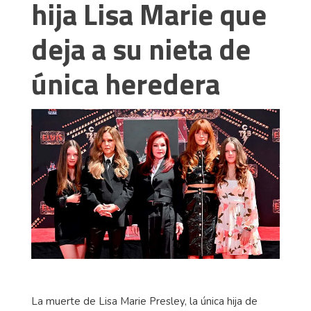
hija Lisa Marie que
deja a su nieta de
única heredera
La muerte de Lisa Marie Presley, la única hija de