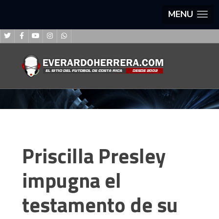
MENU
Priscilla Presley
impugna el
testamento de su