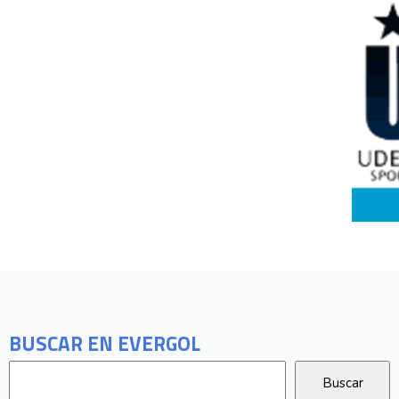
BUSCAR EN EVERGOL