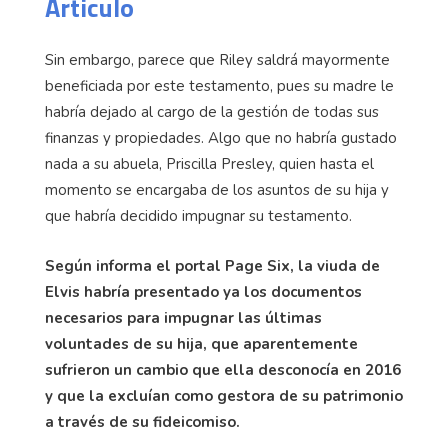
Articulo
Sin embargo, parece que Riley saldrá mayormente
beneficiada por este testamento, pues su madre le
habría dejado al cargo de la gestión de todas sus
finanzas y propiedades. Algo que no habría gustado
nada a su abuela, Priscilla Presley, quien hasta el
momento se encargaba de los asuntos de su hija y
que habría decidido impugnar su testamento.
Según informa el portal Page Six, la viuda de
Elvis habría presentado ya los documentos
necesarios para impugnar las últimas
voluntades de su hija, que aparentemente
sufrieron un cambio que ella desconocía en 2016
y que la excluían como gestora de su patrimonio
a través de su fideicomiso.