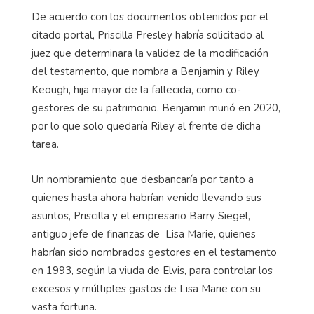
De acuerdo con los documentos obtenidos por el
citado portal, Priscilla Presley habría solicitado al
juez que determinara la validez de la modificación
del testamento, que nombra a Benjamin y Riley
Keough, hija mayor de la fallecida, como co-
gestores de su patrimonio. Benjamin murió en 2020,
por lo que solo quedaría Riley al frente de dicha
tarea.
Un nombramiento que desbancaría por tanto a
quienes hasta ahora habrían venido llevando sus
asuntos, Priscilla y el empresario Barry Siegel,
antiguo jefe de finanzas de Lisa Marie, quienes
habrían sido nombrados gestores en el testamento
en 1993, según la viuda de Elvis, para controlar los
excesos y múltiples gastos de Lisa Marie con su
vasta fortuna.