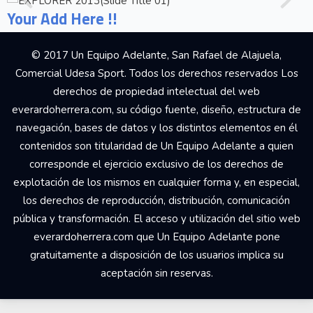
Your Add Here !!
© 2017 Un Equipo Adelante, San Rafael de Alajuela,
Comercial Udesa Sport. Todos los derechos reservados Los
derechos de propiedad intelectual del web
everardoherrera.com, su código fuente, diseño, estructura de
navegación, bases de datos y los distintos elementos en él
contenidos son titularidad de Un Equipo Adelante a quien
corresponde el ejercicio exclusivo de los derechos de
explotación de los mismos en cualquier forma y, en especial,
los derechos de reproducción, distribución, comunicación
pública y transformación. El acceso y utilización del sitio web
everardoherrera.com que Un Equipo Adelante pone
gratuitamente a disposición de los usuarios implica su
aceptación sin reservas.