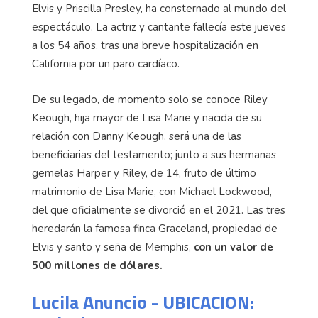
Elvis y Priscilla Presley, ha consternado al mundo del
espectáculo. La actriz y cantante fallecía este jueves
a los 54 años, tras una breve hospitalización en
California por un paro cardíaco.
De su legado, de momento solo se conoce Riley
Keough, hija mayor de Lisa Marie y nacida de su
relación con Danny Keough, será una de las
beneficiarias del testamento; junto a sus hermanas
gemelas Harper y Riley, de 14, fruto de último
matrimonio de Lisa Marie, con Michael Lockwood,
del que oficialmente se divorció en el 2021. Las tres
heredarán la famosa finca Graceland, propiedad de
Elvis y santo y seña de Memphis,
con un valor de
500 millones de dólares.
Lucila Anuncio - UBICACION: