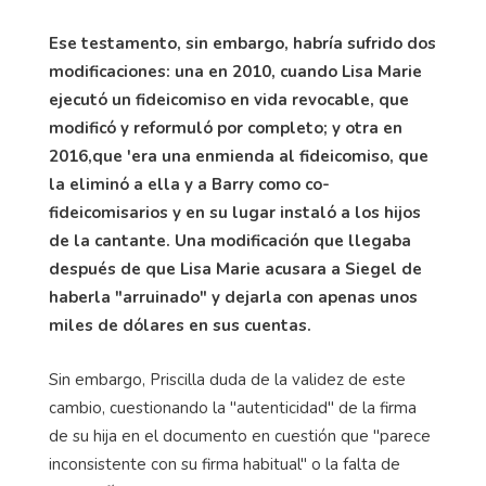
Ese testamento, sin embargo, habría sufrido dos
modificaciones: una en 2010, cuando Lisa Marie
ejecutó un fideicomiso en vida revocable, que
modificó y reformuló por completo; y otra en
2016,que 'era una enmienda al fideicomiso, que
la eliminó a ella y a Barry como co-
fideicomisarios y en su lugar instaló a los hijos
de la cantante. Una modificación que llegaba
después de que Lisa Marie acusara a Siegel de
haberla "arruinado" y dejarla con apenas unos
miles de dólares en sus cuentas.
Sin embargo, Priscilla duda de la validez de este
cambio, cuestionando la "autenticidad" de la firma
de su hija en el documento en cuestión que "parece
inconsistente con su firma habitual" o la falta de