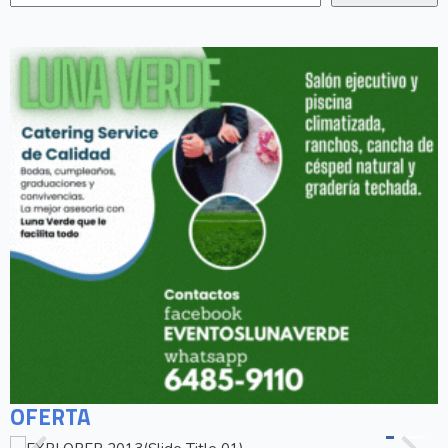
OFERTA