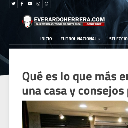
FUTBOL NACIONAL
INICIO
SELECCI
Qué es lo que más 
una casa y consejos 