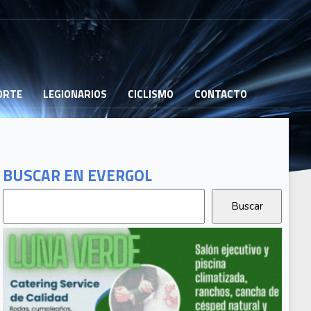
PORTE
LEGIONARIOS
CICLISMO
CONTACTO
BUSCAR EN EVERGOL