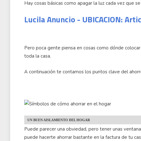
Hay cosas básicas como apagar la luz cada vez que se 
Lucila Anuncio - UBICACION: Arti
Pero poca gente piensa en cosas como dónde colocar e
toda la casa.
A continuación te contamos los puntos clave del ahorr
UN BUEN AISLAMIENTO DEL HOGAR
Puede parecer una obviedad, pero tener unas ventana
puede hacerte ahorrar bastante en la factura de tu cas