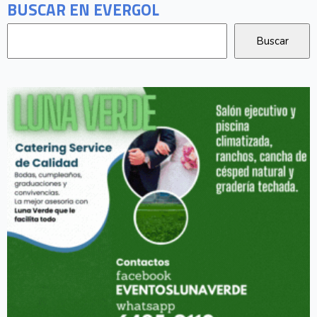
BUSCAR EN EVERGOL