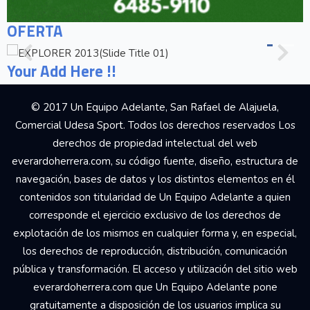
OFERTA
Your Add Here !!
© 2017 Un Equipo Adelante, San Rafael de Alajuela,
Comercial Udesa Sport. Todos los derechos reservados Los