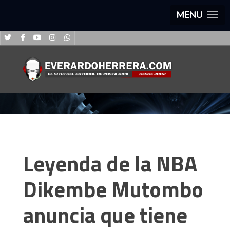
MENU
Leyenda de la NBA
Dikembe Mutombo
anuncia que tiene