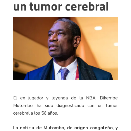
un tumor cerebral
El ex jugador y leyenda de la NBA, Dikembe
Mutombo, ha sido diagnosticado con un tumor
cerebral a los 56 años.
La noticia de Mutombo, de origen congoleño, y