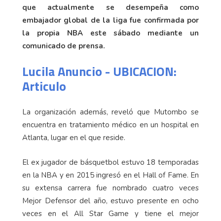
que actualmente se desempeña como
embajador global de la liga fue confirmada por
la propia NBA este sábado mediante un
comunicado de prensa.
Lucila Anuncio - UBICACION:
Articulo
La organización además, reveló que Mutombo se
encuentra en tratamiento médico en un hospital en
Atlanta, lugar en el que reside.
El ex jugador de básquetbol estuvo 18 temporadas
en la NBA y en 2015 ingresó en el Hall of Fame. En
su extensa carrera fue nombrado cuatro veces
Mejor Defensor del año, estuvo presente en ocho
veces en el All Star Game y tiene el mejor