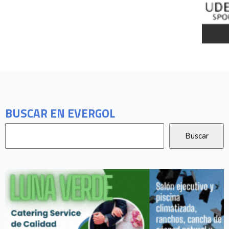
BUSCAR EN EVERGOL