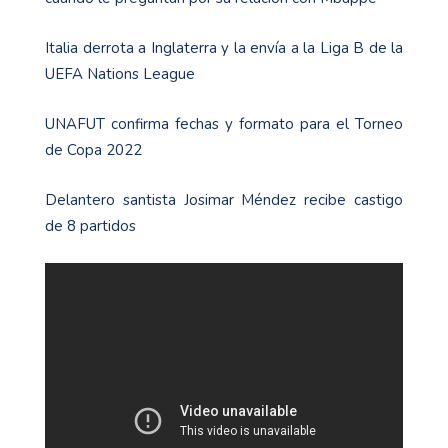
Italia derrota a Inglaterra y la envía a la Liga B de la
UEFA Nations League
UNAFUT confirma fechas y formato para el Torneo
de Copa 2022
Delantero santista Josimar Méndez recibe castigo
de 8 partidos