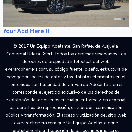
Your Add Here !!
© 2017 Un Equipo Adelante, San Rafael de Alajuela,
Comercial Udesa Sport. Todos los derechos reservados Los
derechos de propiedad intelectual del web
everardoherrera.com, su código fuente, diseño, estructura de
navegación, bases de datos y los distintos elementos en él
contenidos son titularidad de Un Equipo Adelante a quien
corresponde el ejercicio exclusivo de los derechos de
explotación de los mismos en cualquier forma y, en especial,
los derechos de reproducción, distribución, comunicación
pública y transformación. El acceso y utilización del sitio web
everardoherrera.com que Un Equipo Adelante pone
gratuitamente a disposición de los usuarios implica su