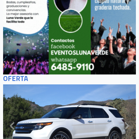
OFERTA