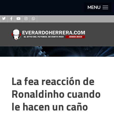
MENU
La fea reacción de
Ronaldinho cuando
le hacen un caño