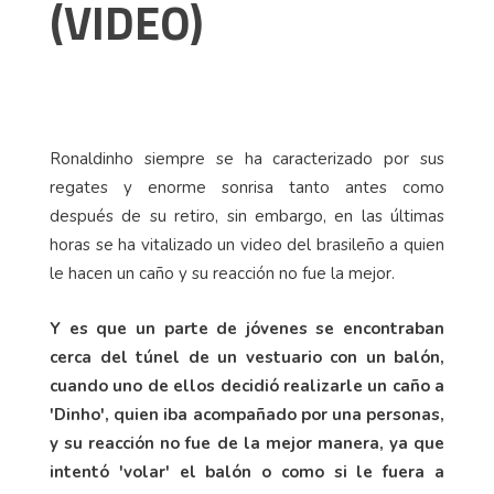
(VIDEO)
Ronaldinho siempre se ha caracterizado por sus
regates y enorme sonrisa tanto antes como
después de su retiro, sin embargo, en las últimas
horas se ha vitalizado un video del brasileño a quien
le hacen un caño y su reacción no fue la mejor.
Y es que un parte de jóvenes se encontraban
cerca del túnel de un vestuario con un balón,
cuando uno de ellos decidió realizarle un caño a
'Dinho', quien iba acompañado por una personas,
y su reacción no fue de la mejor manera, ya que
intentó 'volar' el balón o como si le fuera a