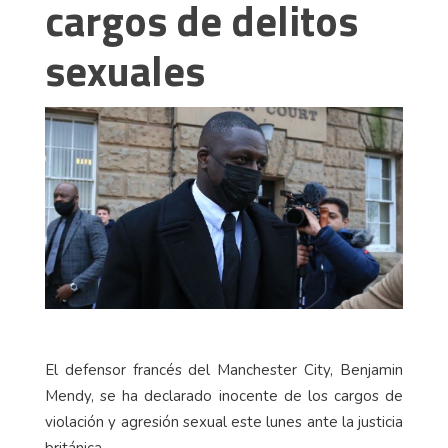
cargos de delitos
sexuales
El defensor francés del Manchester City, Benjamin
Mendy, se ha declarado inocente de los cargos de
violación y agresión sexual este lunes ante la justicia
británica.