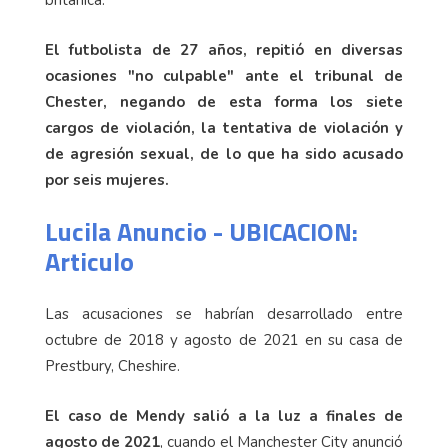
El futbolista de 27 años, repitió en diversas
ocasiones "no culpable" ante el tribunal de
Chester, negando de esta forma los siete
cargos de violación, la tentativa de violación y
de agresión sexual, de lo que ha sido acusado
por seis mujeres.
Lucila Anuncio - UBICACION:
Articulo
Las acusaciones se habrían desarrollado entre
octubre de 2018 y agosto de 2021 en su casa de
Prestbury, Cheshire.
El caso de Mendy salió a la luz a finales de
agosto de 2021
, cuando el Manchester City anunció