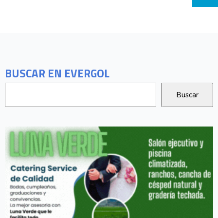
BUSCAR EN EVERGOL