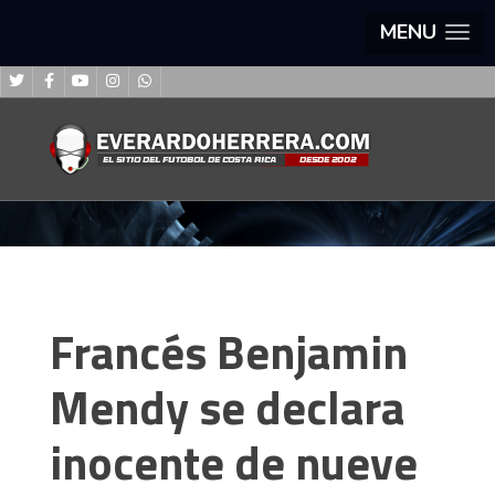
MENU
Francés Benjamin
Mendy se declara
inocente de nueve