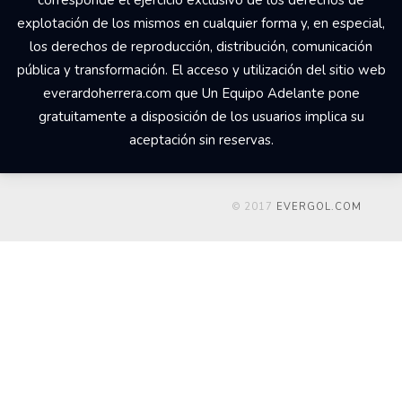
explotación de los mismos en cualquier forma y, en especial,
los derechos de reproducción, distribución, comunicación
pública y transformación. El acceso y utilización del sitio web
everardoherrera.com que Un Equipo Adelante pone
gratuitamente a disposición de los usuarios implica su
aceptación sin reservas.
© 2017
EVERGOL.COM