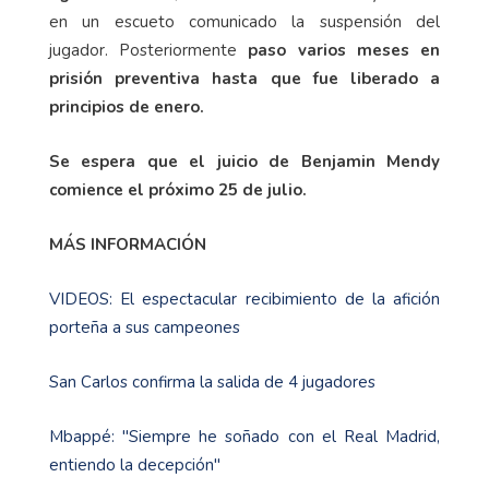
en un escueto comunicado la suspensión del
jugador. Posteriormente
paso varios meses en
prisión preventiva hasta que fue liberado a
principios de enero.
Se espera que el juicio de Benjamin Mendy
comience el próximo 25 de julio.
MÁS INFORMACIÓN
VIDEOS: El espectacular recibimiento de la afición
porteña a sus campeones
San Carlos confirma la salida de 4 jugadores
Mbappé: "Siempre he soñado con el Real Madrid,
entiendo la decepción"