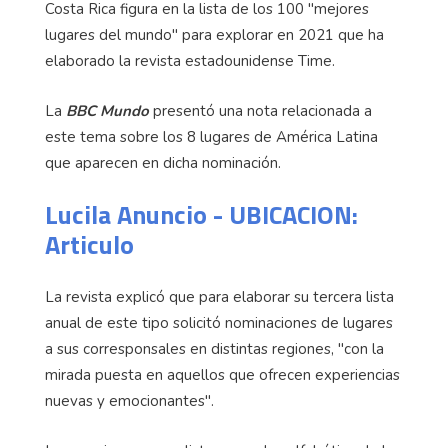
Costa Rica figura en la lista de los 100 "mejores
lugares del mundo" para explorar en 2021 que ha
elaborado la revista estadounidense Time.
La
BBC Mundo
presentó una nota relacionada a
este tema sobre los 8 lugares de América Latina
que aparecen en dicha nominación.
Lucila Anuncio - UBICACION:
Articulo
La revista explicó que para elaborar su tercera lista
anual de este tipo solicitó nominaciones de lugares
a sus corresponsales en distintas regiones, "con la
mirada puesta en aquellos que ofrecen experiencias
nuevas y emocionantes".