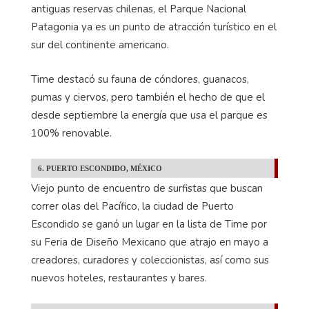
antiguas reservas chilenas, el Parque Nacional
Patagonia ya es un punto de atracción turístico en el
sur del continente americano.
Time destacó su fauna de cóndores, guanacos,
pumas y ciervos, pero también el hecho de que el
desde septiembre la energía que usa el parque es
100% renovable.
6. PUERTO ESCONDIDO, MÉXICO
Viejo punto de encuentro de surfistas que buscan
correr olas del Pacífico, la ciudad de Puerto
Escondido se ganó un lugar en la lista de Time por
su Feria de Diseño Mexicano que atrajo en mayo a
creadores, curadores y coleccionistas, así como sus
nuevos hoteles, restaurantes y bares.