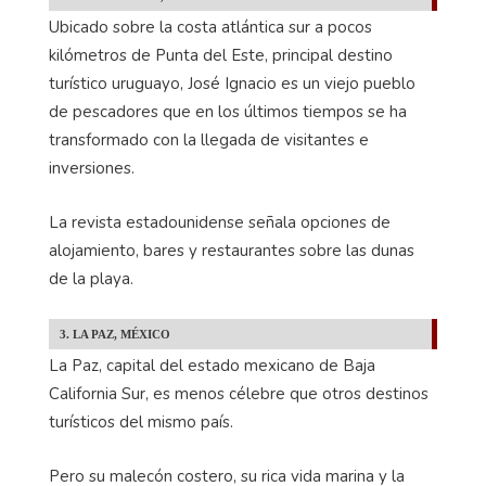
Ubicado sobre la costa atlántica sur a pocos
kilómetros de Punta del Este, principal destino
turístico uruguayo, José Ignacio es un viejo pueblo
de pescadores que en los últimos tiempos se ha
transformado con la llegada de visitantes e
inversiones.
La revista estadounidense señala opciones de
alojamiento, bares y restaurantes sobre las dunas
de la playa.
3. LA PAZ, MÉXICO
La Paz, capital del estado mexicano de Baja
California Sur, es menos célebre que otros destinos
turísticos del mismo país.
Pero su malecón costero, su rica vida marina y la