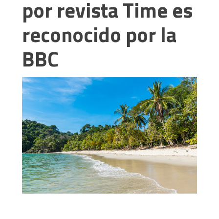
por revista Time es
reconocido por la
BBC