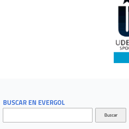
BUSCAR EN EVERGOL