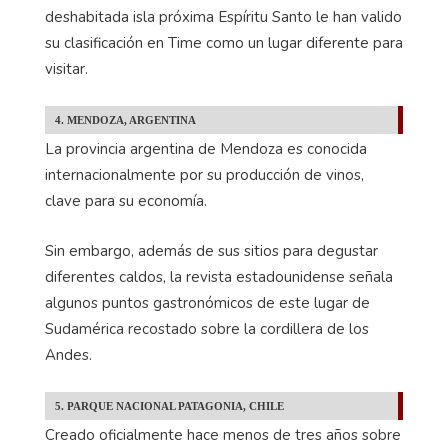
deshabitada isla próxima Espíritu Santo le han valido
su clasificación en Time como un lugar diferente para
visitar.
4. MENDOZA, ARGENTINA
La provincia argentina de Mendoza es conocida
internacionalmente por su producción de vinos,
clave para su economía.
Sin embargo, además de sus sitios para degustar
diferentes caldos, la revista estadounidense señala
algunos puntos gastronómicos de este lugar de
Sudamérica recostado sobre la cordillera de los
Andes.
5. PARQUE NACIONAL PATAGONIA, CHILE
Creado oficialmente hace menos de tres años sobre