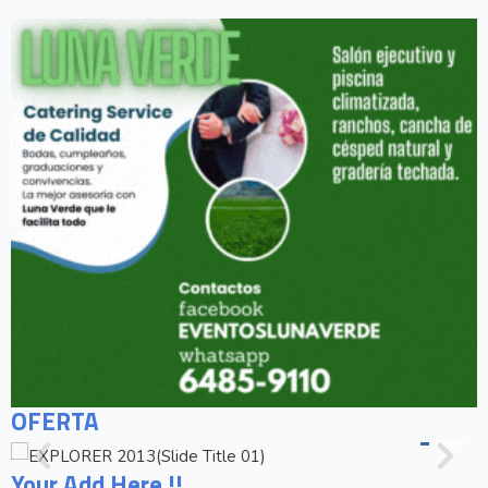
OFERTA