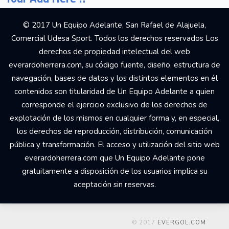
Your Add Here !!
© 2017 Un Equipo Adelante, San Rafael de Alajuela,
Comercial Udesa Sport. Todos los derechos reservados Los
derechos de propiedad intelectual del web
everardoherrera.com, su código fuente, diseño, estructura de
navegación, bases de datos y los distintos elementos en él
contenidos son titularidad de Un Equipo Adelante a quien
corresponde el ejercicio exclusivo de los derechos de