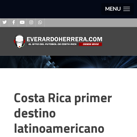
MENU
Costa Rica primer
destino
latinoamericano