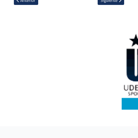
Anterior
Siguiente