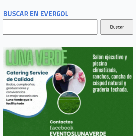
BUSCAR EN EVERGOL