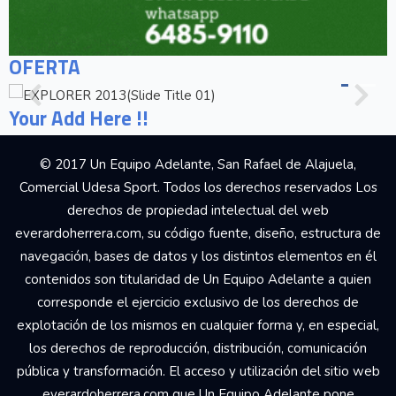
OFERTA
Your Add Here !!
© 2017 Un Equipo Adelante, San Rafael de Alajuela,
Comercial Udesa Sport. Todos los derechos reservados Los
derechos de propiedad intelectual del web
everardoherrera.com, su código fuente, diseño, estructura de
navegación, bases de datos y los distintos elementos en él
contenidos son titularidad de Un Equipo Adelante a quien
corresponde el ejercicio exclusivo de los derechos de
explotación de los mismos en cualquier forma y, en especial,
los derechos de reproducción, distribución, comunicación
pública y transformación. El acceso y utilización del sitio web
everardoherrera.com que Un Equipo Adelante pone