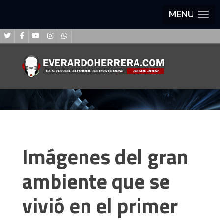
MENU
Imágenes del gran
ambiente que se
vivió en el primer