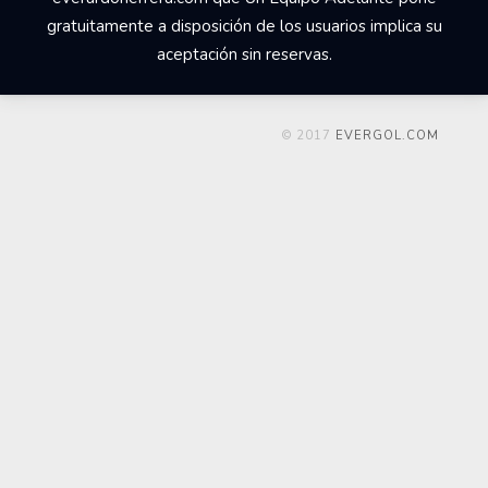
gratuitamente a disposición de los usuarios implica su
aceptación sin reservas.
© 2017
EVERGOL.COM