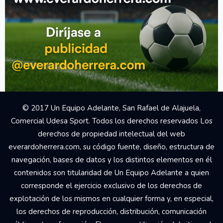
© 2017 Un Equipo Adelante, San Rafael de Alajuela,
Comercial Udesa Sport. Todos los derechos reservados Los
derechos de propiedad intelectual del web
everardoherrera.com, su código fuente, diseño, estructura de
navegación, bases de datos y los distintos elementos en él
contenidos son titularidad de Un Equipo Adelante a quien
corresponde el ejercicio exclusivo de los derechos de
explotación de los mismos en cualquier forma y, en especial,
los derechos de reproducción, distribución, comunicación