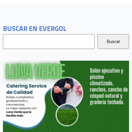
BUSCAR EN EVERGOL