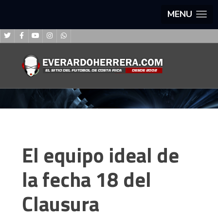
MENU
El equipo ideal de
la fecha 18 del
Clausura