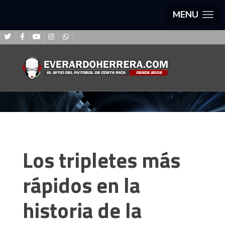
MENU
Los tripletes más
rápidos en la
historia de la