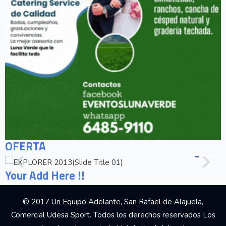
OFERTA
Your Add Here !!
© 2017 Un Equipo Adelante, San Rafael de Alajuela,
Comercial Udesa Sport. Todos los derechos reservados Los