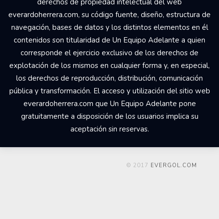
derechos de propiedad intelectual del web
everardoherrera.com, su código fuente, diseño, estructura de
navegación, bases de datos y los distintos elementos en él
contenidos son titularidad de Un Equipo Adelante a quien
corresponde el ejercicio exclusivo de los derechos de
explotación de los mismos en cualquier forma y, en especial,
los derechos de reproducción, distribución, comunicación
pública y transformación. El acceso y utilización del sitio web
everardoherrera.com que Un Equipo Adelante pone
gratuitamente a disposición de los usuarios implica su
aceptación sin reservas.
© 2017
EVERGOL.COM