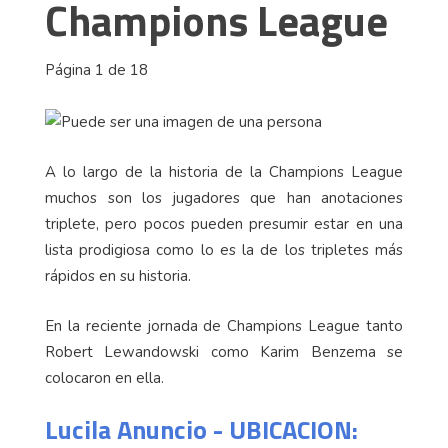
Champions League
Página 1 de 18
A lo largo de la historia de la Champions League
muchos son los jugadores que han anotaciones
triplete, pero pocos pueden presumir estar en una
lista prodigiosa como lo es la de los tripletes más
rápidos en su historia.
En la reciente jornada de Champions League tanto
Robert Lewandowski como Karim Benzema se
colocaron en ella.
Lucila Anuncio - UBICACION: