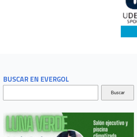
BUSCAR EN EVERGOL