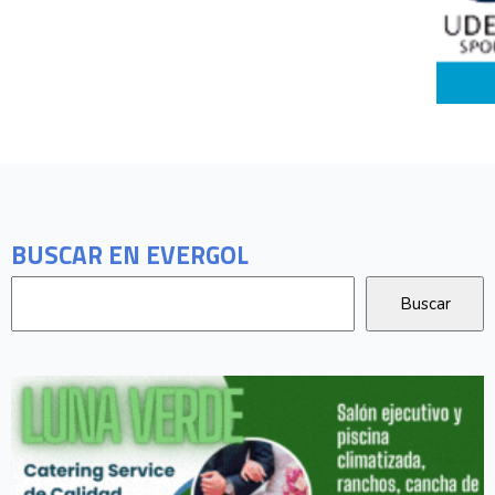
BUSCAR EN EVERGOL