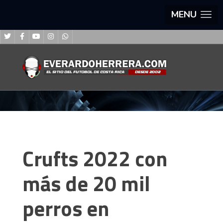
MENU
Crufts 2022 con
más de 20 mil
perros en