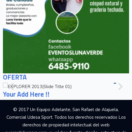
OFERTA
Your Add Here !!
© 2017 Un Equipo Adelante, San Rafael de Alajuela,
Comercial Udesa Sport. Todos los derechos reservados Los
derechos de propiedad intelectual del web