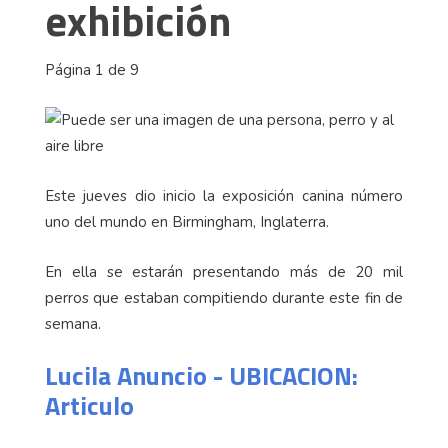
exhibición
Página 1 de 9
Este jueves dio inicio la exposición canina número
uno del mundo en Birmingham, Inglaterra.
En ella se estarán presentando más de 20 mil
perros que estaban compitiendo durante este fin de
semana.
Lucila Anuncio - UBICACION:
Articulo