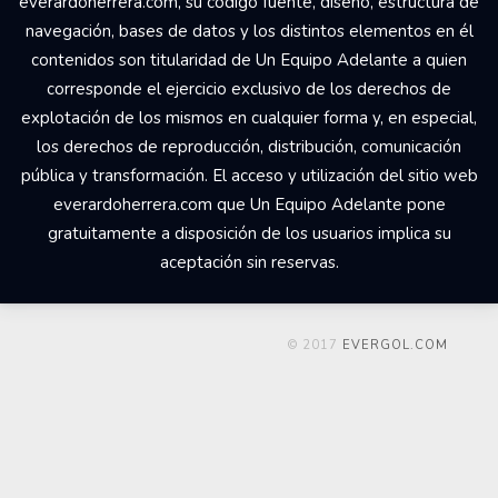
everardoherrera.com, su código fuente, diseño, estructura de
navegación, bases de datos y los distintos elementos en él
contenidos son titularidad de Un Equipo Adelante a quien
corresponde el ejercicio exclusivo de los derechos de
explotación de los mismos en cualquier forma y, en especial,
los derechos de reproducción, distribución, comunicación
pública y transformación. El acceso y utilización del sitio web
everardoherrera.com que Un Equipo Adelante pone
gratuitamente a disposición de los usuarios implica su
aceptación sin reservas.
© 2017
EVERGOL.COM