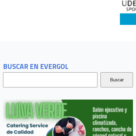
BUSCAR EN EVERGOL