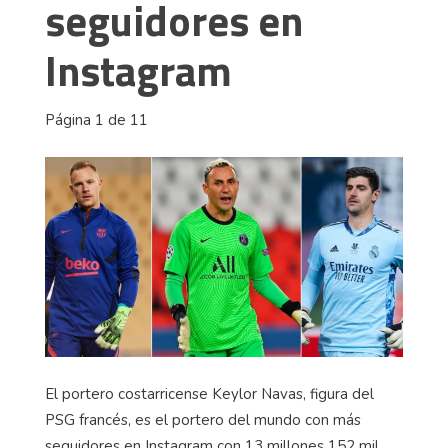
seguidores en
Instagram
Página 1 de 11
El portero costarricense Keylor Navas, figura del
PSG francés, es el portero del mundo con más
seguidores en Instagram con 13 millones 152 mil