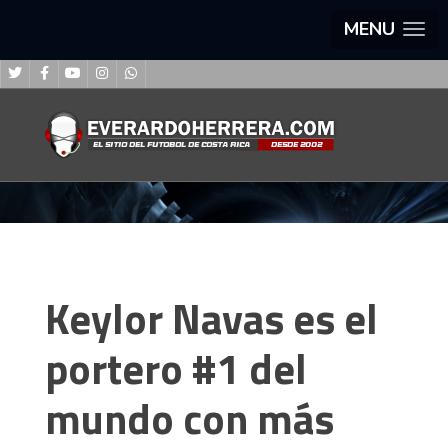
MENU
Keylor Navas es el
portero #1 del
mundo con más