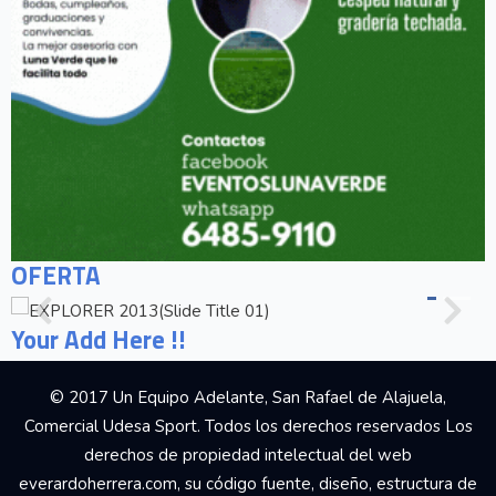
OFERTA
Your Add Here !!
© 2017 Un Equipo Adelante, San Rafael de Alajuela,
Comercial Udesa Sport. Todos los derechos reservados Los
derechos de propiedad intelectual del web
everardoherrera.com, su código fuente, diseño, estructura de