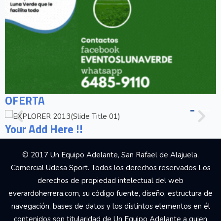
OFERTA
Your Add Here !!
© 2017 Un Equipo Adelante, San Rafael de Alajuela,
Comercial Udesa Sport. Todos los derechos reservados Los
derechos de propiedad intelectual del web
everardoherrera.com, su código fuente, diseño, estructura de
navegación, bases de datos y los distintos elementos en él
contenidos son titularidad de Un Equipo Adelante a quien