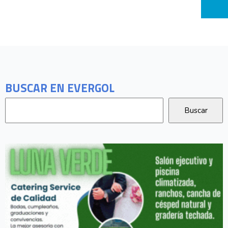
BUSCAR EN EVERGOL