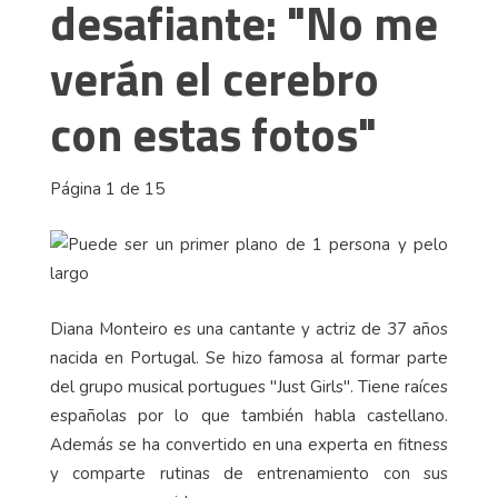
desafiante: "No me
verán el cerebro
con estas fotos"
Página 1 de 15
Diana Monteiro es una cantante y actriz de 37 años
nacida en Portugal. Se hizo famosa al formar parte
del grupo musical portugues "Just Girls". Tiene raíces
españolas por lo que también habla castellano.
Además se ha convertido en una experta en fitness
y comparte rutinas de entrenamiento con sus