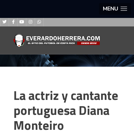
MENU
La actriz y cantante
portuguesa Diana
Monteiro