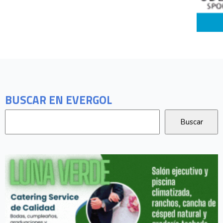
BUSCAR EN EVERGOL