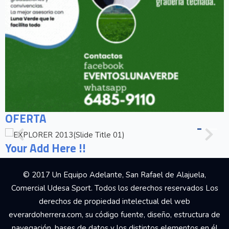
OFERTA