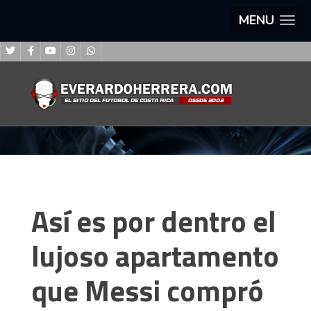
MENU
Así es por dentro el
lujoso apartamento
que Messi compró