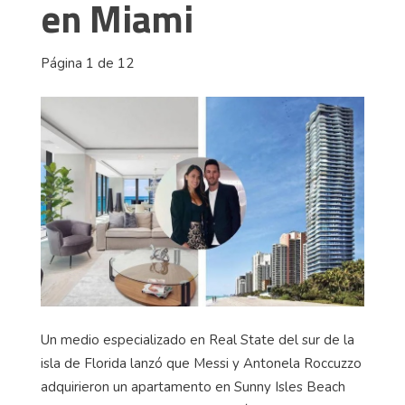
en Miami
Página 1 de 12
Un medio especializado en Real State del sur de la
isla de Florida lanzó que Messi y Antonela Roccuzzo
adquirieron un apartamento en Sunny Isles Beach