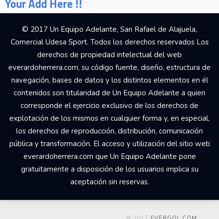
Your Add Here !!
© 2017 Un Equipo Adelante, San Rafael de Alajuela,
Comercial Udesa Sport. Todos los derechos reservados Los
derechos de propiedad intelectual del web
everardoherrera.com, su código fuente, diseño, estructura de
navegación, bases de datos y los distintos elementos en él
contenidos son titularidad de Un Equipo Adelante a quien
corresponde el ejercicio exclusivo de los derechos de
explotación de los mismos en cualquier forma y, en especial,
los derechos de reproducción, distribución, comunicación
pública y transformación. El acceso y utilización del sitio web
everardoherrera.com que Un Equipo Adelante pone
gratuitamente a disposición de los usuarios implica su
aceptación sin reservas.
© 2017
EVERGOL.COM