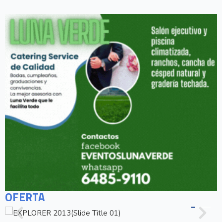
OFERTA