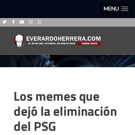
MENU
Los memes que
dejó la eliminación
del PSG