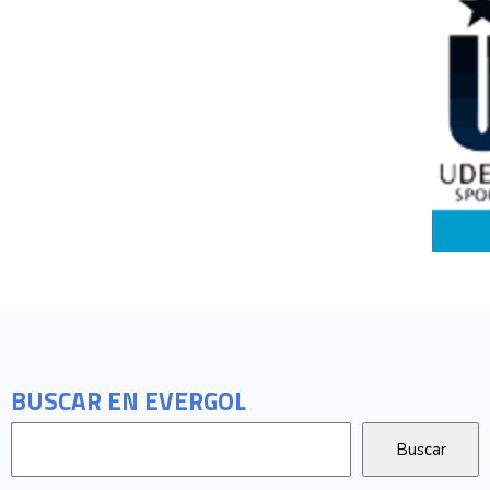
BUSCAR EN EVERGOL