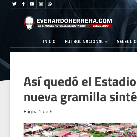
FUTBOL NACIONAL
INICIO
SELECCI
Así quedó el Estadio
nueva gramilla sint
Página 1 de 5