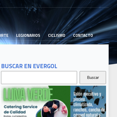
PORTE
LEGIONARIOS
CICLISMO
CONTACTO
BUSCAR EN EVERGOL