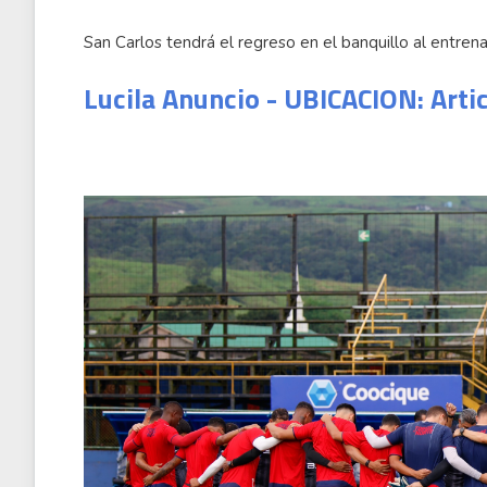
San Carlos tendrá el regreso en el banquillo al entren
Lucila Anuncio - UBICACION: Arti