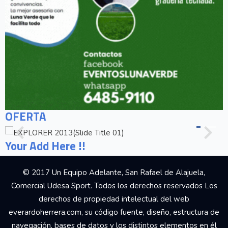
OFERTA
Your Add Here !!
© 2017 Un Equipo Adelante, San Rafael de Alajuela,
Comercial Udesa Sport. Todos los derechos reservados Los
derechos de propiedad intelectual del web
everardoherrera.com, su código fuente, diseño, estructura de
navegación, bases de datos y los distintos elementos en él