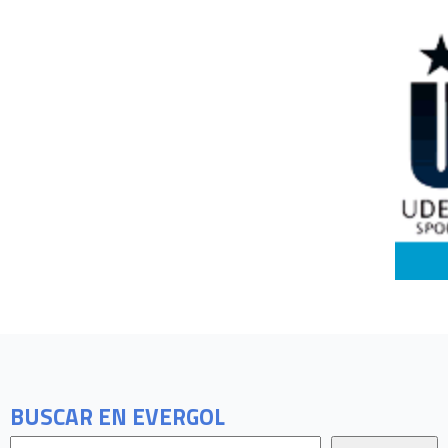
BUSCAR EN EVERGOL