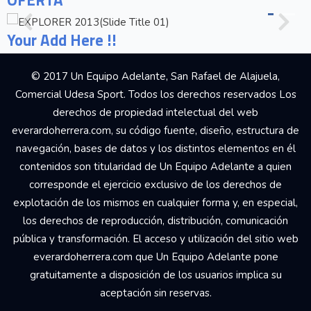
OFERTA
Your Add Here !!
© 2017 Un Equipo Adelante, San Rafael de Alajuela,
Comercial Udesa Sport. Todos los derechos reservados Los
derechos de propiedad intelectual del web
everardoherrera.com, su código fuente, diseño, estructura de
navegación, bases de datos y los distintos elementos en él
contenidos son titularidad de Un Equipo Adelante a quien
corresponde el ejercicio exclusivo de los derechos de
explotación de los mismos en cualquier forma y, en especial,
los derechos de reproducción, distribución, comunicación
pública y transformación. El acceso y utilización del sitio web
everardoherrera.com que Un Equipo Adelante pone
gratuitamente a disposición de los usuarios implica su
aceptación sin reservas.