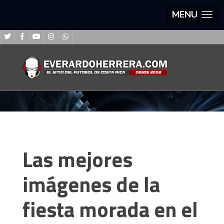
MENU
Las mejores
imágenes de la
fiesta morada en el