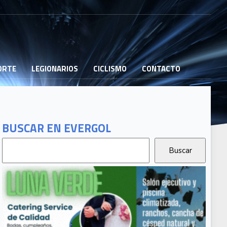
PORTE
LEGIONARIOS
CICLISMO
CONTACTO
BUSCAR EN EVERGOL