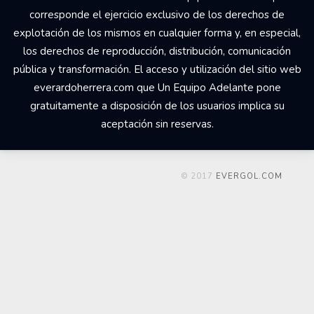
corresponde el ejercicio exclusivo de los derechos de
explotación de los mismos en cualquier forma y, en especial,
los derechos de reproducción, distribución, comunicación
pública y transformación. El acceso y utilización del sitio web
everardoherrera.com que Un Equipo Adelante pone
gratuitamente a disposición de los usuarios implica su
aceptación sin reservas.
© 2017
EVERGOL.COM