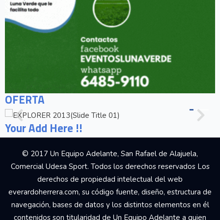
OFERTA
Your Add Here !!
© 2017 Un Equipo Adelante, San Rafael de Alajuela,
Comercial Udesa Sport. Todos los derechos reservados Los
derechos de propiedad intelectual del web
everardoherrera.com, su código fuente, diseño, estructura de
navegación, bases de datos y los distintos elementos en él
contenidos son titularidad de Un Equipo Adelante a quien