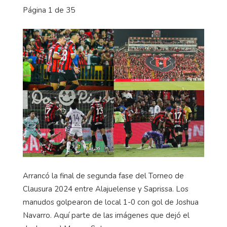
Página 1 de 35
Arrancó la final de segunda fase del Torneo de
Clausura 2024 entre Alajuelense y Saprissa. Los
manudos golpearon de local 1-0 con gol de Joshua
Navarro. Aquí parte de las imágenes que dejó el