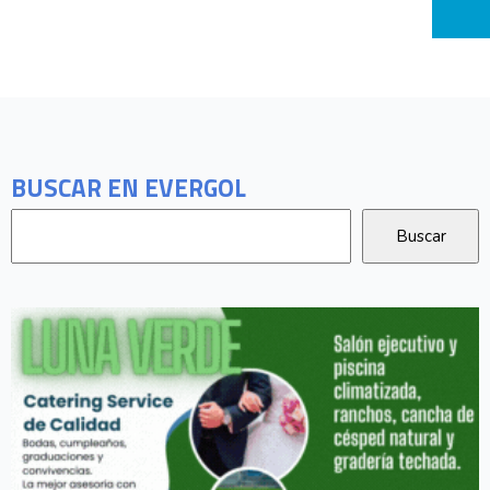
BUSCAR EN EVERGOL