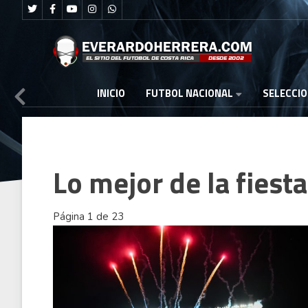
FUTBOL NACIONAL
INICIO
SELECCI
Lo mejor de la fies
Página 1 de 23