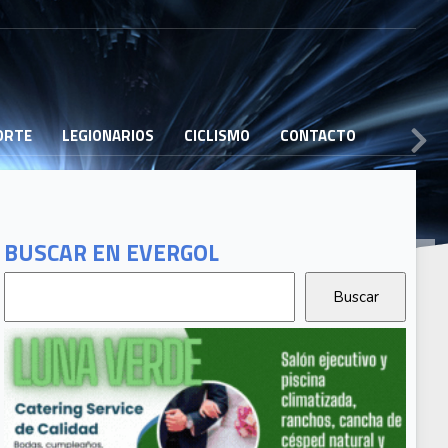
PORTE
LEGIONARIOS
CICLISMO
CONTACTO
BUSCAR EN EVERGOL