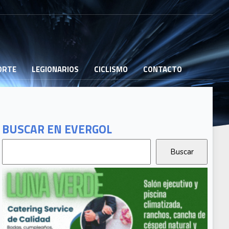
PORTE
LEGIONARIOS
CICLISMO
CONTACTO
BUSCAR EN EVERGOL