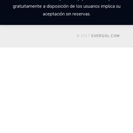
gratuitamente a disposición de los usuarios implica su
aceptación sin reservas.
© 2017
EVERGOL.COM