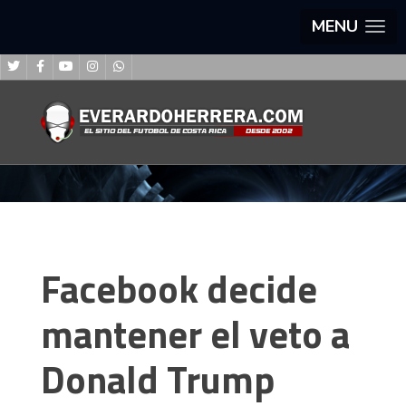
MENU
Facebook decide
mantener el veto a
Donald Trump