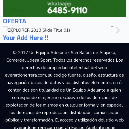
OFERTA
Your Add Here !!
© 2017 Un Equipo Adelante, San Rafael de Alajuela,
Comercial Udesa Sport. Todos los derechos reservados Los
derechos de propiedad intelectual del web
everardoherrera.com, su código fuente, diseño, estructura de
navegación, bases de datos y los distintos elementos en él
contenidos son titularidad de Un Equipo Adelante a quien
corresponde el ejercicio exclusivo de los derechos de
explotación de los mismos en cualquier forma y, en especial,
los derechos de reproducción, distribución, comunicación
pública y transformación. El acceso y utilización del sitio web
everardoherrera.com que Un Equipo Adelante pone