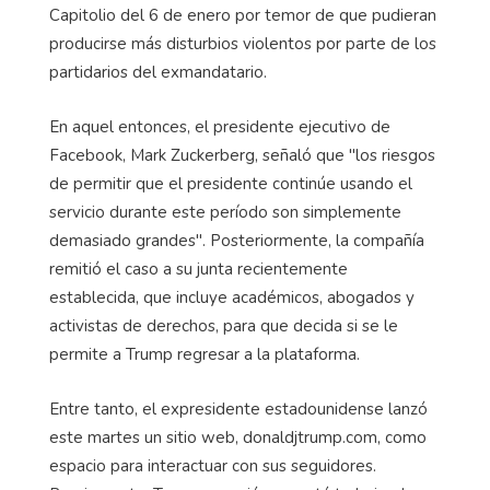
Capitolio del 6 de enero por temor de que pudieran
producirse más disturbios violentos por parte de los
partidarios del exmandatario.
En aquel entonces, el presidente ejecutivo de
Facebook, Mark Zuckerberg, señaló que "los riesgos
de permitir que el presidente continúe usando el
servicio durante este período son simplemente
demasiado grandes". Posteriormente, la compañía
remitió el caso a su junta recientemente
establecida, que incluye académicos, abogados y
activistas de derechos, para que decida si se le
permite a Trump regresar a la plataforma.
Entre tanto, el expresidente estadounidense lanzó
este martes un sitio web, donaldjtrump.com, como
espacio para interactuar con sus seguidores.