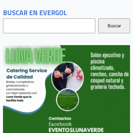
BUSCAR EN EVERGOL