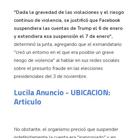
"Dada la gravedad de las violaciones y el riesgo
continuo de violencia, se justificó que Facebook
suspendiera las cuentas de Trump el 6 de enero
y extendiera esa suspensión el 7 de enero",
determinó la junta, agregando que el exmandatario
"creó un entorno en el que era posible un grave
riesgo de violencia" al hablar en sus redes sociales
sobre el presunto fraude en las elecciones
presidenciales del 3 de noviembre.
Lucila Anuncio - UBICACION:
Articulo
No obstante, el organismo precisó que suspender
indefinidamente la cuenta era "inapropiado" y en