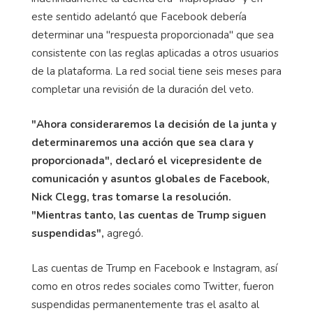
este sentido adelantó que Facebook debería
determinar una "respuesta proporcionada" que sea
consistente con las reglas aplicadas a otros usuarios
de la plataforma. La red social tiene seis meses para
completar una revisión de la duración del veto.
"Ahora consideraremos la decisión de la junta y
determinaremos una acción que sea clara y
proporcionada", declaró el vicepresidente de
comunicación y asuntos globales de Facebook,
Nick Clegg, tras tomarse la resolución.
"Mientras tanto, las cuentas de Trump siguen
suspendidas",
agregó.
Las cuentas de Trump en Facebook e Instagram, así
como en otros redes sociales como Twitter, fueron
suspendidas permanentemente tras el asalto al