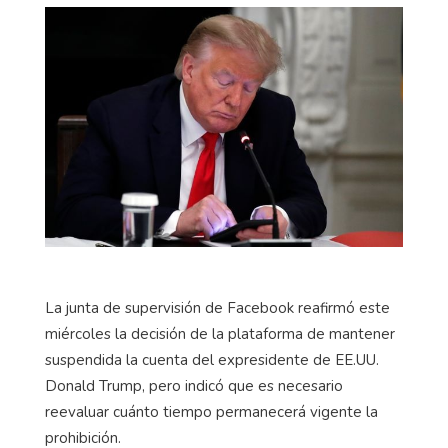
La junta de supervisión de Facebook reafirmó este
miércoles la decisión de la plataforma de mantener
suspendida la cuenta del expresidente de EE.UU.
Donald Trump, pero indicó que es necesario
reevaluar cuánto tiempo permanecerá vigente la
prohibición.