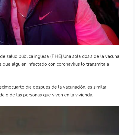
de salud pública inglesa (PHE),Una sola dosis de la vacuna
 que alguien infectado con coronavirus lo transmita a
ecimocuarto día después de la vacunación, es similar
 o de las personas que viven en la vivienda.