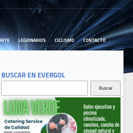
PORTE
LEGIONARIOS
CICLISMO
CONTACTO
BUSCAR EN EVERGOL