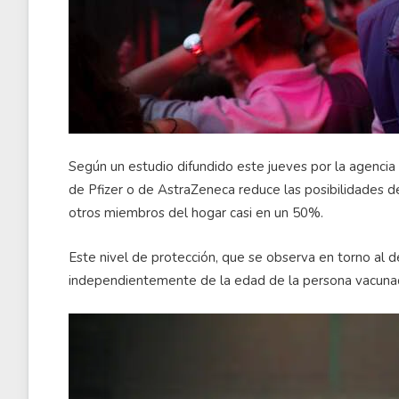
Según un estudio difundido este jueves por la agencia 
de Pfizer o de AstraZeneca reduce las posibilidades de
otros miembros del hogar casi en un 50%.
Este nivel de protección, que se observa en torno al d
independientemente de la edad de la persona vacunada