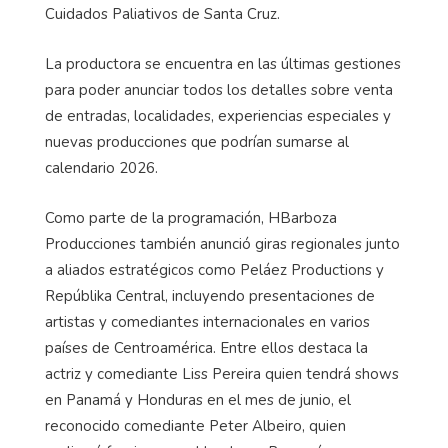
Cuidados Paliativos de Santa Cruz.
La productora se encuentra en las últimas gestiones
para poder anunciar todos los detalles sobre venta
de entradas, localidades, experiencias especiales y
nuevas producciones que podrían sumarse al
calendario 2026.
Como parte de la programación, HBarboza
Producciones también anunció giras regionales junto
a aliados estratégicos como Peláez Productions y
Repúblika Central, incluyendo presentaciones de
artistas y comediantes internacionales en varios
países de Centroamérica. Entre ellos destaca la
actriz y comediante Liss Pereira quien tendrá shows
en Panamá y Honduras en el mes de junio, el
reconocido comediante Peter Albeiro, quien