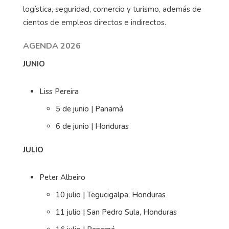
logística, seguridad, comercio y turismo, además de
cientos de empleos directos e indirectos.
AGENDA 2026
JUNIO
Liss Pereira
5 de junio | Panamá
6 de junio | Honduras
JULIO
Peter Albeiro
10 julio | Tegucigalpa, Honduras
11 julio | San Pedro Sula, Honduras