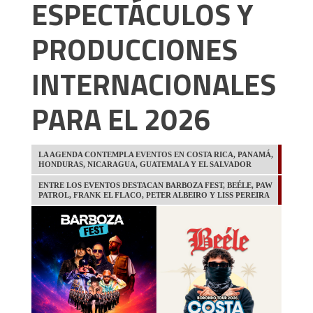
ESPECTÁCULOS Y
PRODUCCIONES
INTERNACIONALES
PARA EL 2026
LA AGENDA CONTEMPLA EVENTOS EN COSTA RICA, PANAMÁ,
HONDURAS, NICARAGUA, GUATEMALA Y EL SALVADOR
ENTRE LOS EVENTOS DESTACAN BARBOZA FEST, BEÉLE, PAW
PATROL, FRANK EL FLACO, PETER ALBEIRO Y LISS PEREIRA