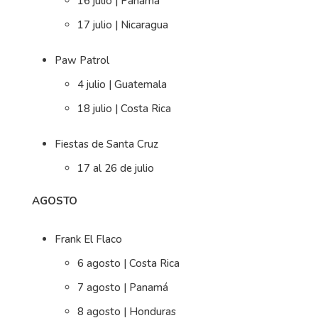
16 julio | Panamá
17 julio | Nicaragua
Paw Patrol
4 julio | Guatemala
18 julio | Costa Rica
Fiestas de Santa Cruz
17 al 26 de julio
AGOSTO
Frank El Flaco
6 agosto | Costa Rica
7 agosto | Panamá
8 agosto | Honduras