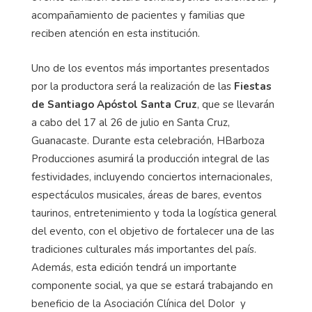
acompañamiento de pacientes y familias que
reciben atención en esta institución.
Uno de los eventos más importantes presentados
por la productora será la realización de las
Fiestas
de Santiago Apóstol Santa Cruz
, que se llevarán
a cabo del 17 al 26 de julio en Santa Cruz,
Guanacaste. Durante esta celebración, HBarboza
Producciones asumirá la producción integral de las
festividades, incluyendo conciertos internacionales,
espectáculos musicales, áreas de bares, eventos
taurinos, entretenimiento y toda la logística general
del evento, con el objetivo de fortalecer una de las
tradiciones culturales más importantes del país.
Además, esta edición tendrá un importante
componente social, ya que se estará trabajando en
beneficio de la Asociación Clínica del Dolor y