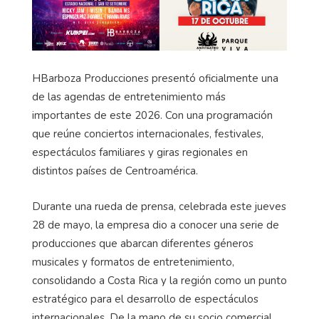
HBarboza Producciones presentó oficialmente una
de las agendas de entretenimiento más
importantes de este 2026. Con una programación
que reúne conciertos internacionales, festivales,
espectáculos familiares y giras regionales en
distintos países de Centroamérica.
Durante una rueda de prensa, celebrada este jueves
28 de mayo, la empresa dio a conocer una serie de
producciones que abarcan diferentes géneros
musicales y formatos de entretenimiento,
consolidando a Costa Rica y la región como un punto
estratégico para el desarrollo de espectáculos
internacionales. De la mano de su socio comercial