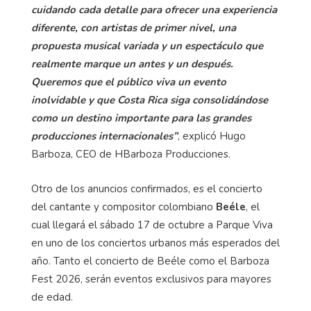
cuidando cada detalle para ofrecer una experiencia
diferente, con artistas de primer nivel, una
propuesta musical variada y un espectáculo que
realmente marque un antes y un después.
Queremos que el público viva un evento
inolvidable y que Costa Rica siga consolidándose
como un destino importante para las grandes
producciones internacionales”
, explicó Hugo
Barboza, CEO de HBarboza Producciones.
Otro de los anuncios confirmados, es el concierto
del cantante y compositor colombiano
Beéle
, el
cual llegará el sábado 17 de octubre a Parque Viva
en uno de los conciertos urbanos más esperados del
año. Tanto el concierto de Beéle como el Barboza
Fest 2026, serán eventos exclusivos para mayores
de edad.