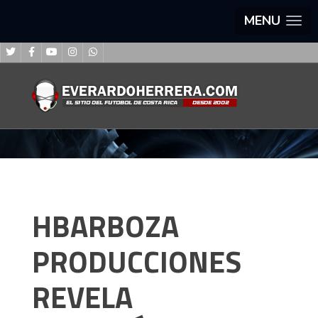
MENU
HBARBOZA
PRODUCCIONES
REVELA