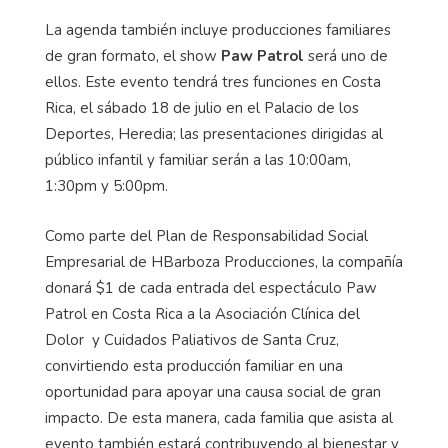
La agenda también incluye producciones familiares
de gran formato, el show
Paw Patrol
será uno de
ellos. Este evento tendrá tres funciones en Costa
Rica, el sábado 18 de julio en el Palacio de los
Deportes, Heredia; las presentaciones dirigidas al
público infantil y familiar serán a las 10:00am,
1:30pm y 5:00pm.
Como parte del Plan de Responsabilidad Social
Empresarial de HBarboza Producciones, la compañía
donará $1 de cada entrada del espectáculo Paw
Patrol en Costa Rica a la Asociación Clínica del
Dolor y Cuidados Paliativos de Santa Cruz,
convirtiendo esta producción familiar en una
oportunidad para apoyar una causa social de gran
impacto. De esta manera, cada familia que asista al
evento también estará contribuyendo al bienestar y