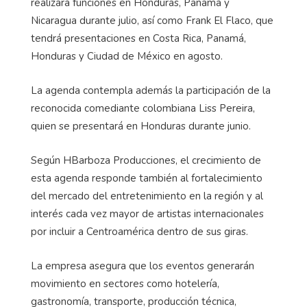
realizará funciones en Honduras, Panamá y
Nicaragua durante julio, así como Frank El Flaco, que
tendrá presentaciones en Costa Rica, Panamá,
Honduras y Ciudad de México en agosto.
La agenda contempla además la participación de la
reconocida comediante colombiana Liss Pereira,
quien se presentará en Honduras durante junio.
Según HBarboza Producciones, el crecimiento de
esta agenda responde también al fortalecimiento
del mercado del entretenimiento en la región y al
interés cada vez mayor de artistas internacionales
por incluir a Centroamérica dentro de sus giras.
La empresa asegura que los eventos generarán
movimiento en sectores como hotelería,
gastronomía, transporte, producción técnica,