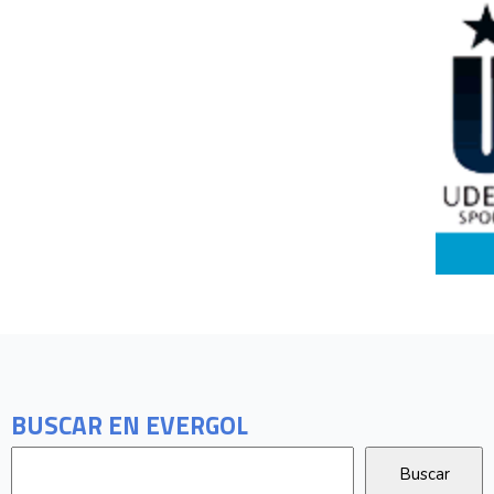
BUSCAR EN EVERGOL