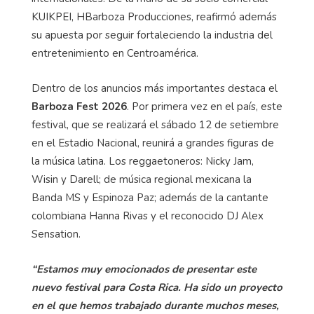
KUIKPEI, HBarboza Producciones, reafirmó además
su apuesta por seguir fortaleciendo la industria del
entretenimiento en Centroamérica.
Dentro de los anuncios más importantes destaca el
Barboza Fest 2026
. Por primera vez en el país, este
festival, que se realizará el sábado 12 de setiembre
en el Estadio Nacional, reunirá a grandes figuras de
la música latina. Los reggaetoneros: Nicky Jam,
Wisin y Darell; de música regional mexicana la
Banda MS y Espinoza Paz; además de la cantante
colombiana Hanna Rivas y el reconocido DJ Alex
Sensation.
“Estamos muy emocionados de presentar este
nuevo festival para Costa Rica. Ha sido un proyecto
en el que hemos trabajado durante muchos meses,