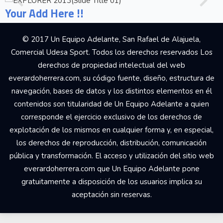
Your Add Here !!
© 2017 Un Equipo Adelante, San Rafael de Alajuela,
Comercial Udesa Sport. Todos los derechos reservados Los
derechos de propiedad intelectual del web
everardoherrera.com, su código fuente, diseño, estructura de
navegación, bases de datos y los distintos elementos en él