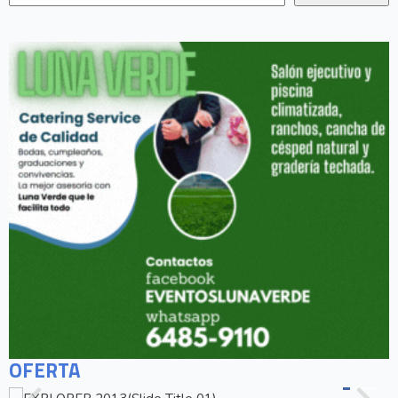
OFERTA