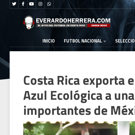
FUTBOL NACIONAL
INICIO
SELECCI
Costa Rica exporta 
Azul Ecológica a una
importantes de Méx