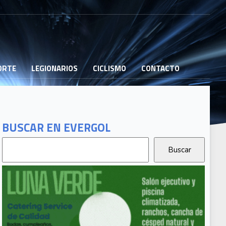
PORTE
LEGIONARIOS
CICLISMO
CONTACTO
BUSCAR EN EVERGOL