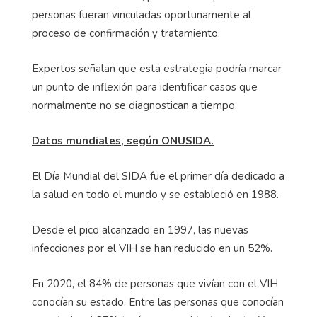
personas fueran vinculadas oportunamente al
proceso de confirmación y tratamiento.
Expertos señalan que esta estrategia podría marcar
un punto de inflexión para identificar casos que
normalmente no se diagnostican a tiempo.
Datos mundiales, según ONUSIDA.
El Día Mundial del SIDA fue el primer día dedicado a
la salud en todo el mundo y se estableció en 1988.
Desde el pico alcanzado en 1997, las nuevas
infecciones por el VIH se han reducido en un 52%.
En 2020, el 84% de personas que vivían con el VIH
conocían su estado. Entre las personas que conocían