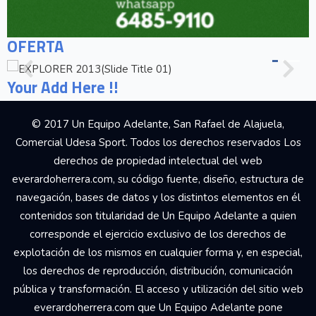
OFERTA
Your Add Here !!
© 2017 Un Equipo Adelante, San Rafael de Alajuela,
Comercial Udesa Sport. Todos los derechos reservados Los