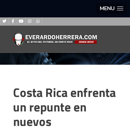
MENU
Costa Rica enfrenta
un repunte en
nuevos