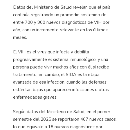
Datos del Ministerio de Salud revelan que el país
continúa registrando un promedio sostenido de
entre 700 y 900 nuevos diagnósticos de VIH por
año, con un incremento relevante en los últimos
meses.
El VIH es el virus que infecta y debilita
progresivamente el sistema inmunológico, y una
persona puede vivir muchos años con él si recibe
tratamiento; en cambio, el SIDA es la etapa
avanzada de esa infección, cuando las defensas
están tan bajas que aparecen infecciones u otras
enfermedades graves.
Según datos del Ministerio de Salud, en el primer
semestre del 2025 se reportaron 467 nuevos casos,
lo que equivale a 18 nuevos diagnósticos por