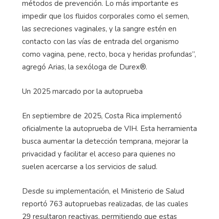
métodos de prevención. Lo más importante es
impedir que los fluidos corporales como el semen,
las secreciones vaginales, y la sangre estén en
contacto con las vías de entrada del organismo
como vagina, pene, recto, boca y heridas profundas”,
agregó Arias, la sexóloga de Durex®.
Un 2025 marcado por la autoprueba
En septiembre de 2025, Costa Rica implementó
oficialmente la autoprueba de VIH. Esta herramienta
busca aumentar la detección temprana, mejorar la
privacidad y facilitar el acceso para quienes no
suelen acercarse a los servicios de salud.
Desde su implementación, el Ministerio de Salud
reportó 763 autopruebas realizadas, de las cuales
29 resultaron reactivas, permitiendo que estas