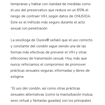
tempranas y hablar con claridad de medidas como
el uso del preservativo que reduce en un 85% el
riesgo de contraer VIH, según datos de ONUSIDA.
Este es el método más seguro durante el acto
sexual con penetración
La sexóloga de Durex® señaló que el uso correcto
y constante del condón sigue siendo una de las
formas más efectivas de prevenir el VIH y otras
infecciones de transmisión sexual. Hoy, más que
nunca, reforzamos el compromiso de promover
prácticas sexuales seguras, informadas y libres de
estigma.
“El uso del condón, así como otras prácticas
sexuales alternativas (como la masturbación mutua,
sexo virtual y fantasías guiadas) son los principales