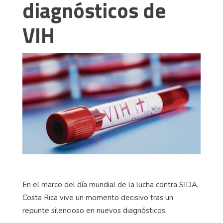
diagnósticos de
VIH
En el marco del día mundial de la lucha contra SIDA,
Costa Rica vive un momento decisivo tras un
repunte silencioso en nuevos diagnósticos.