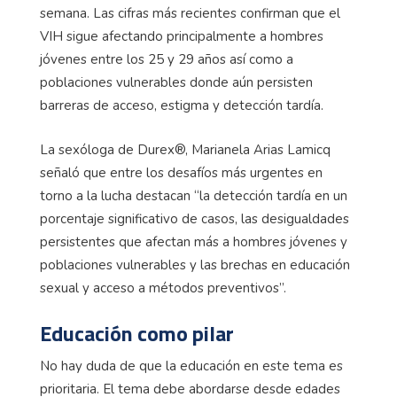
semana. Las cifras más recientes confirman que el
VIH sigue afectando principalmente a hombres
jóvenes entre los 25 y 29 años así como a
poblaciones vulnerables donde aún persisten
barreras de acceso, estigma y detección tardía.
La sexóloga de Durex®, Marianela Arias Lamicq
señaló que entre los desafíos más urgentes en
torno a la lucha destacan “la detección tardía en un
porcentaje significativo de casos, las desigualdades
persistentes que afectan más a hombres jóvenes y
poblaciones vulnerables y las brechas en educación
sexual y acceso a métodos preventivos”.
Educación como pilar
No hay duda de que la educación en este tema es
prioritaria. El tema debe abordarse desde edades