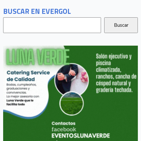
BUSCAR EN EVERGOL