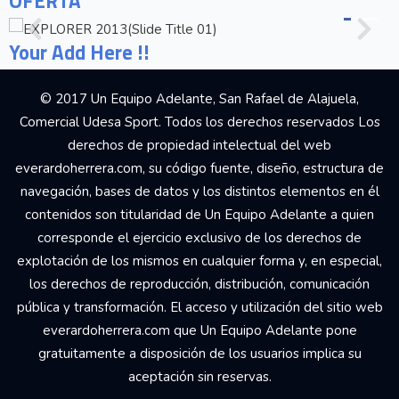
OFERTA
Your Add Here !!
© 2017 Un Equipo Adelante, San Rafael de Alajuela,
Comercial Udesa Sport. Todos los derechos reservados Los
derechos de propiedad intelectual del web
everardoherrera.com, su código fuente, diseño, estructura de