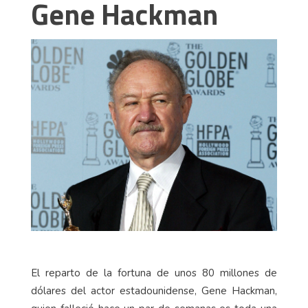
Gene Hackman
El reparto de la fortuna de unos 80 millones de
dólares del actor estadounidense, Gene Hackman,