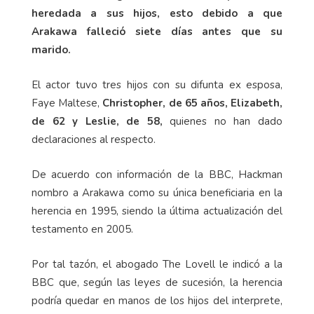
heredada a sus hijos, esto debido a que
Arakawa falleció siete días antes que su
marido.
El actor tuvo tres hijos con su difunta ex esposa,
Faye Maltese,
Christopher, de 65 años, Elizabeth,
de 62 y Leslie, de 58,
quienes no han dado
declaraciones al respecto.
De acuerdo con información de la BBC, Hackman
nombro a Arakawa como su única beneficiaria en la
herencia en 1995, siendo la última actualización del
testamento en 2005.
Por tal tazón, el abogado The Lovell le indicó a la
BBC que, según las leyes de sucesión, la herencia
podría quedar en manos de los hijos del interprete,