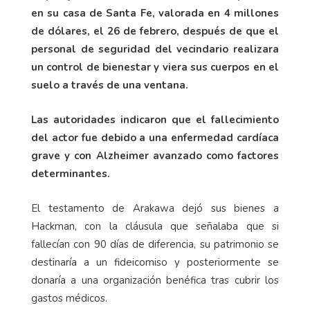
en su casa de Santa Fe, valorada en 4 millones
de dólares, el 26 de febrero, después de que el
personal de seguridad del vecindario realizara
un control de bienestar y viera sus cuerpos en el
suelo a través de una ventana.
Las autoridades indicaron que el fallecimiento
del actor fue debido a una enfermedad cardíaca
grave y con Alzheimer avanzado como factores
determinantes.
El testamento de Arakawa dejó sus bienes a
Hackman, con la cláusula que señalaba que si
fallecían con 90 días de diferencia, su patrimonio se
destinaría a un fideicomiso y posteriormente se
donaría a una organización benéfica tras cubrir los
gastos médicos.