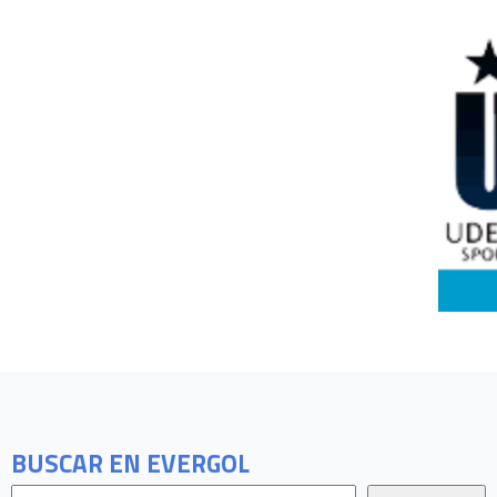
BUSCAR EN EVERGOL