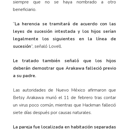
siempre que no se haya nombrado a otro
beneficiario.
“
La herencia se tramitará de acuerdo con las
leyes de sucesión intestada y los hijos serían
legalmente los siguientes en la línea de
sucesión
”, señaló Lovell.
Le tratado también señaló que los hijos
deberán demostrar que Arakawa falleció previo
a su padre.
Las autoridades de Nuevo México afirmaron que
Betsy Arakawa murió el 11 de febrero tras contar
un virus poco común, mientras que Hackman falleció
siete días después por causas naturales.
La pareja fue localizada en habitación separadas