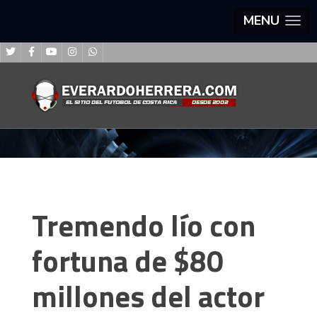
MENU
Tremendo lío con
fortuna de $80
millones del actor