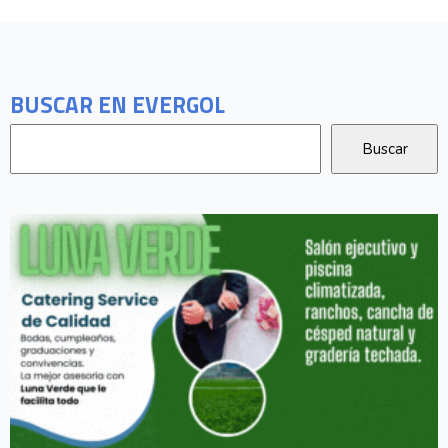
BUSCAR EN EVERGOL