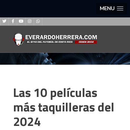
MENU
Las 10 películas
más taquilleras del
2024