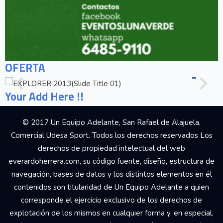
OFERTA
Your Add Here !!
© 2017 Un Equipo Adelante, San Rafael de Alajuela,
Comercial Udesa Sport. Todos los derechos reservados Los
derechos de propiedad intelectual del web
everardoherrera.com, su código fuente, diseño, estructura de
navegación, bases de datos y los distintos elementos en él
contenidos son titularidad de Un Equipo Adelante a quien
corresponde el ejercicio exclusivo de los derechos de
explotación de los mismos en cualquier forma y, en especial,