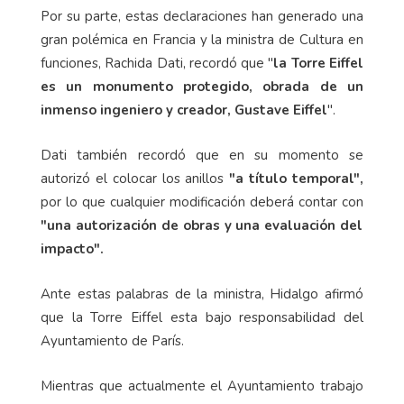
Por su parte, estas declaraciones han generado una
gran polémica en Francia y la ministra de Cultura en
funciones, Rachida Dati, recordó que "
la Torre Eiffel
es un monumento protegido, obrada de un
inmenso ingeniero y creador, Gustave Eiffel
".
Dati también recordó que en su momento se
autorizó el colocar los anillos
"a título temporal",
por lo que cualquier modificación deberá contar con
"una autorización de obras y una evaluación del
impacto".
Ante estas palabras de la ministra, Hidalgo afirmó
que la Torre Eiffel esta bajo responsabilidad del
Ayuntamiento de París.
Mientras que actualmente el Ayuntamiento trabajo