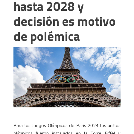
hasta 2028 y
decisión es motivo
de polémica
Para los Juegos Olímpicos de París 2024 los anillos
olímpicos fueron instalados en la Torre Eiffel y