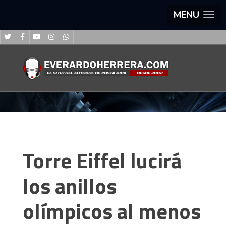
MENU
Torre Eiffel lucirá
los anillos
olímpicos al menos