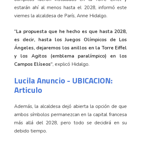
estarán ahí al menos hasta el 2028, informó este
viernes la alcaldesa de París, Anne Hidalgo.
"
La propuesta que he hecho es que hasta 2028,
es decir, hasta los Juegos Olímpicos de Los
Ángeles, dejaremos los anillos en la Torre Eiffel
y los Agitos (emblema paralímpico) en los
Campos Elíseos
", explicó Hidalgo.
Lucila Anuncio - UBICACION:
Articulo
Además, la alcaldesa dejó abierta la opción de que
ambos símbolos permanezcan en la capital francesa
más allá del 2028, pero todo se decidirá en su
debido tiempo.