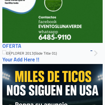
OFERTA