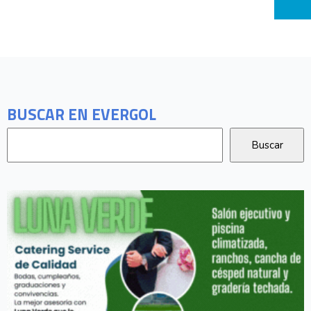
BUSCAR EN EVERGOL