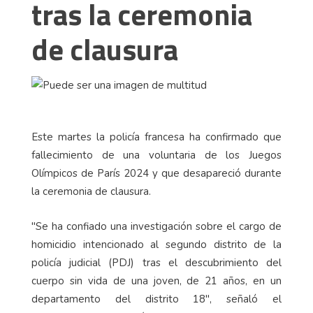
tras la ceremonia
de clausura
Este martes la policía francesa ha confirmado que
fallecimiento de una voluntaria de los Juegos
Olímpicos de París 2024 y que desapareció durante
la ceremonia de clausura.
"Se ha confiado una investigación sobre el cargo de
homicidio intencionado al segundo distrito de la
policía judicial (PDJ) tras el descubrimiento del
cuerpo sin vida de una joven, de 21 años, en un
departamento del distrito 18", señaló el