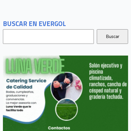
BUSCAR EN EVERGOL