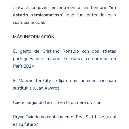
Junto a la joven encontraron a un hombre "
en
estado semicomatoso
" que fue detenido bajo
custodia policial.
MÁS INFORMACIÓN
El gesto de Cristiano Ronaldo con dos atletas
portugués que imitaron su clásica celebración en
París 2024
El Manchester City se fija en un sudamericano para
sustituir a Julián Álvarez
Cae el segundo técnico en la primera división
Bryan Oviedo no continúa en el Real Salt Lake, ¿cuál
es su futuro?