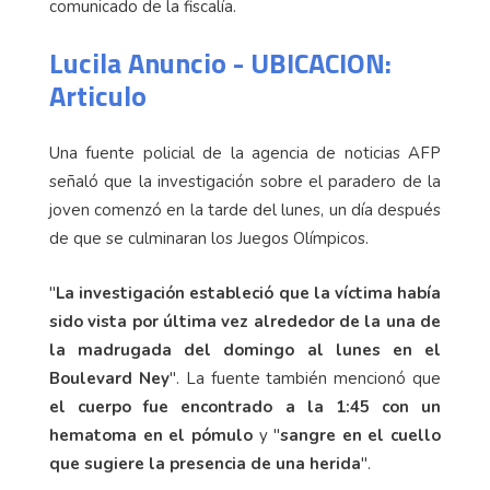
comunicado de la fiscalía.
Lucila Anuncio - UBICACION:
Articulo
Una fuente policial de la agencia de noticias AFP
señaló que la investigación sobre el paradero de la
joven comenzó en la tarde del lunes, un día después
de que se culminaran los Juegos Olímpicos.
"
La investigación estableció que la víctima había
sido vista por última vez alrededor de la una de
la madrugada del domingo al lunes en el
Boulevard Ney
". La fuente también mencionó que
el cuerpo fue encontrado a la 1:45 con un
hematoma en el pómulo
y "
sangre en el cuello
que sugiere la presencia de una herida
".