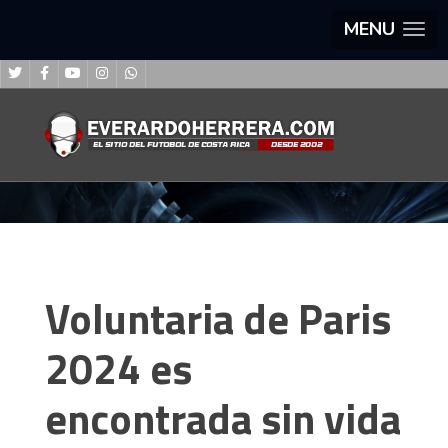
MENU
Voluntaria de Paris
2024 es
encontrada sin vida