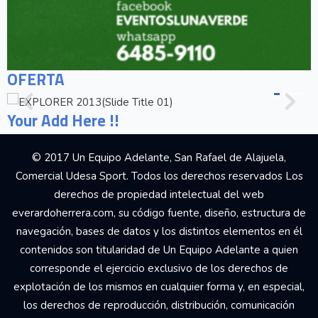
OFERTA
Your Add Here !!
© 2017 Un Equipo Adelante, San Rafael de Alajuela,
Comercial Udesa Sport. Todos los derechos reservados Los
derechos de propiedad intelectual del web
everardoherrera.com, su código fuente, diseño, estructura de
navegación, bases de datos y los distintos elementos en él
contenidos son titularidad de Un Equipo Adelante a quien
corresponde el ejercicio exclusivo de los derechos de
explotación de los mismos en cualquier forma y, en especial,
los derechos de reproducción, distribución, comunicación