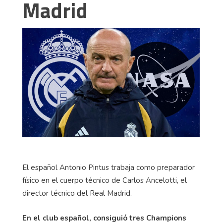
Madrid
El español Antonio Pintus trabaja como preparador
físico en el cuerpo técnico de Carlos Ancelotti, el
director técnico del Real Madrid.
En el club español, consiguió tres Champions