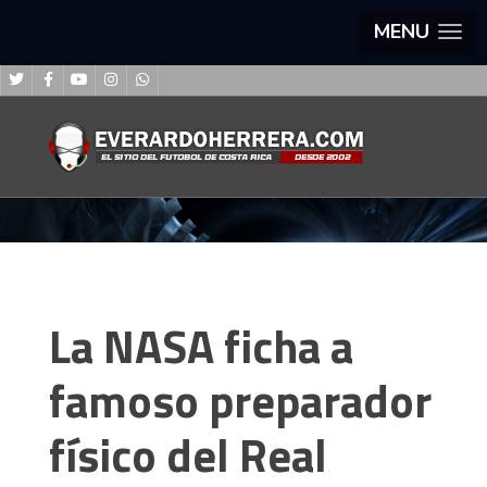
MENU
La NASA ficha a
famoso preparador
físico del Real