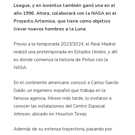
League, y en Juventus también ganó una en el
año 1996. Ahora, colaborará con la NASA en el
Proyecto Artemisa, que tiene como objetivo
llevar nuevos hombres a la Luna.
Previo a la temporada 2023/2024, el Real Madrid
realizó una pretemporada en Estados Unidos, y ahí
es donde comienza la historia de Pintus con la
NASA.
En el continente americano conoció a Carlos García-
Galán, un ingeniero español que trabaja en la
famosa agencia. Meses más tarde, lo invitaron a
conocer las instalaciones del Centro Espacial
Johnson, ubicado en Houston Texas.
Además de su extensa trayectoria, pasando por