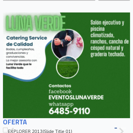
OFERTA