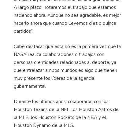
A largo plazo, notaremos el trabajo que estamos
haciendo ahora. Aunque no sea agradable, es mejor
hacerlo ahora que cuando llevemos diez o quince
partidos”.
Cabe destacar que esta no es la primera vez que la
NASA realiza colaboraciones o trabajos con
personas o entidades relacionadas al deporte, ya
que entrelazar ambos mundos es algo que tienen
muy presente los líderes de la agencia
gubernamental.
Durante los últimos años, colaboraron con los
Houston Texans de la NFL, los Houston Astros de
la MLB, los Houston Rockets de la NBA y el
Houston Dynamo de la MLS.