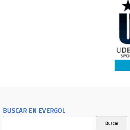
BUSCAR EN EVERGOL