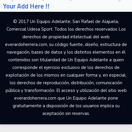
Your Add Here !!
© 2017 Un Equipo Adelante, San Rafael de Alajuela,
Comercial Udesa Sport. Todos los derechos reservados Los
derechos de propiedad intelectual del web
everardoherrera.com, su código fuente, diseño, estructura de
navegación, bases de datos y los distintos elementos en él
contenidos son titularidad de Un Equipo Adelante a quien
corresponde el ejercicio exclusivo de los derechos de
explotación de los mismos en cualquier forma y, en especial,
los derechos de reproducción, distribución, comunicación
pública y transformación. El acceso y utilización del sitio web
everardoherrera.com que Un Equipo Adelante pone
gratuitamente a disposición de los usuarios implica su
aceptación sin reservas.