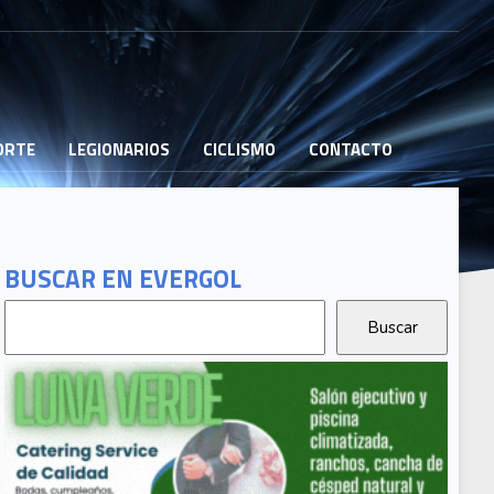
PORTE
LEGIONARIOS
CICLISMO
CONTACTO
BUSCAR EN EVERGOL