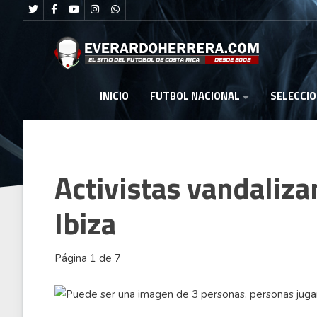
FUTBOL NACIONAL
INICIO
SELECCI
Activistas vandaliza
Ibiza
Página 1 de 7