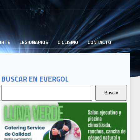
PORTE
LEGIONARIOS
CICLISMO
CONTACTO
BUSCAR EN EVERGOL