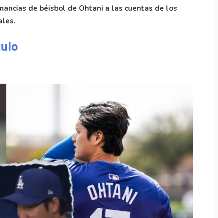
nancias de béisbol de Ohtani a las cuentas de los
ales.
culo