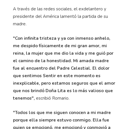
A través de las redes sociales, el exdelantero y
presidente del América lamentó la partida de su
madre.
"Con infinita tristeza y ya con inmenso anhelo,
me despido físicamente de mi gran amor, mi
reina, la mujer que me dio la vida y me guió por
el camino de la honestidad. Mi amada madre
fue al encuentro del Padre Celestial. El dolor
que sentimos Sentir en este momento es
inexplicable, pero estamos seguros que el amor
que nos brindó Doña Lita es lo más valioso que
tenemos",
escribió Romario.
"Todos los que me siguen conocen a mi madre
porque ella siempre estuvo conmigo. Ella fue
quien se emocionó, me emocionó y conmovió a