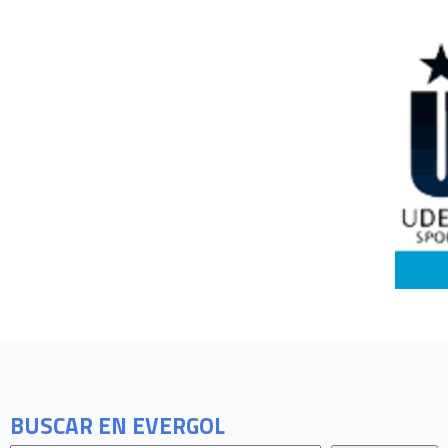
BUSCAR EN EVERGOL