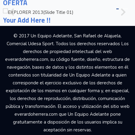
OFERTA
Your Add Here !!
© 2017 Un Equipo Adelante, San Rafael de Alajuela,
Comercial Udesa Sport. Todos los derechos reservados Los
derechos de propiedad intelectual del web
everardoherrera.com, su código fuente, diseño, estructura de
navegación, bases de datos y los distintos elementos en él
contenidos son titularidad de Un Equipo Adelante a quien
corresponde el ejercicio exclusivo de los derechos de
explotación de los mismos en cualquier forma y, en especial,
los derechos de reproducción, distribución, comunicación
pública y transformación. El acceso y utilización del sitio web
everardoherrera.com que Un Equipo Adelante pone
gratuitamente a disposición de los usuarios implica su
aceptación sin reservas.