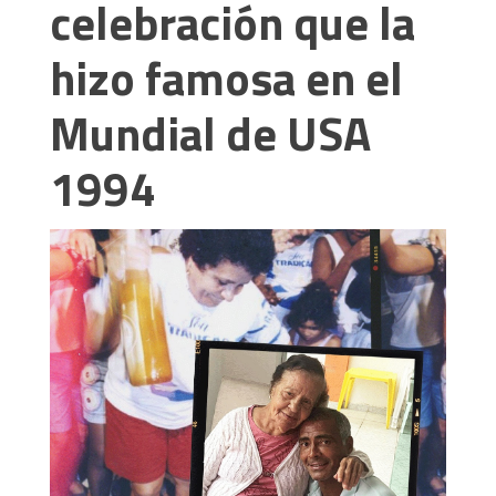
celebración que la
hizo famosa en el
Mundial de USA
1994