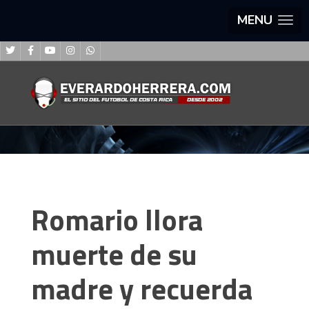
MENU
Romario llora
muerte de su
madre y recuerda