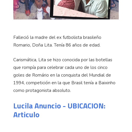
Falleció la madre del ex futbolista brasileño
Romario, Doña Lita. Tenía 86 años de edad.
Carismática, Lita se hizo conocida por las botellas
que rompía para celebrar cada uno de los cinco
goles de Romário en la conquista del Mundial de
1994, competición en la que Brasil tenía a Baixinho
como protagonista absoluto.
Lucila Anuncio - UBICACION:
Articulo