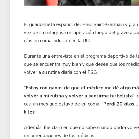
El guardameta español del Paris Saint-Germain y gran
vez de su milagrosa recuperación luego del grave acci
días en coma inducido en la UCI.
Durante una entrevista en el programa deportivo de l
que se encuentra muy bien y que desea que los médico
volver a su rutina diaria con el PSG.
"
Estoy con ganas de que el médico me dé algo más 
volver a mi rutina y volver a sentirme futbolista
",
casi un mes que estuvo de en coma. "
Perdí 20 kilos.
kilos
".
Además, fue claro en que no sabe cuando podrá volver 
recomendaciones de los médicos.