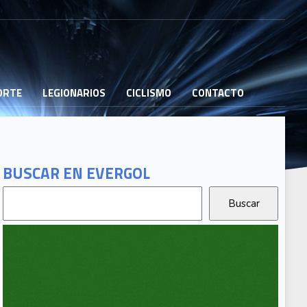
PORTE
LEGIONARIOS
CICLISMO
CONTACTO
BUSCAR EN EVERGOL