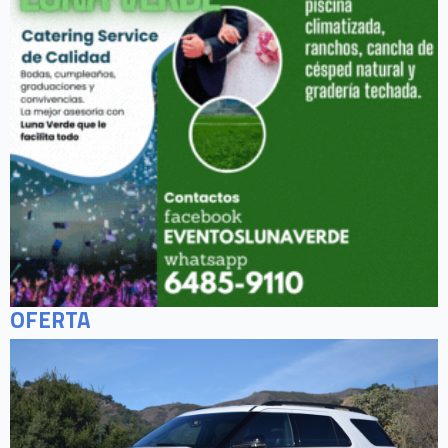
OFERTA