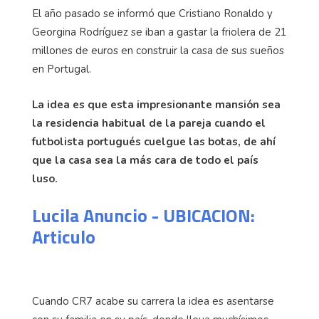
El año pasado se informó que Cristiano Ronaldo y
Georgina Rodríguez se iban a gastar la friolera de 21
millones de euros en construir la casa de sus sueños
en Portugal.
La idea es que esta impresionante mansión sea
la residencia habitual de la pareja cuando el
futbolista portugués cuelgue las botas, de ahí
que la casa sea la más cara de todo el país
luso.
Lucila Anuncio - UBICACION:
Articulo
Cuando CR7 acabe su carrera la idea es asentarse