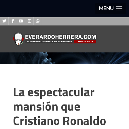
MENU
La espectacular
mansión que
Cristiano Ronaldo