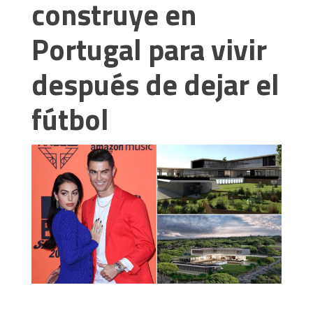
construye en
Portugal para vivir
después de dejar el
fútbol