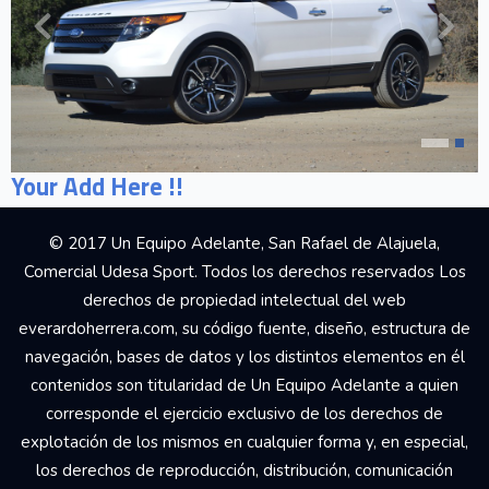
Your Add Here !!
© 2017 Un Equipo Adelante, San Rafael de Alajuela,
Comercial Udesa Sport. Todos los derechos reservados Los
derechos de propiedad intelectual del web
everardoherrera.com, su código fuente, diseño, estructura de
navegación, bases de datos y los distintos elementos en él
contenidos son titularidad de Un Equipo Adelante a quien
corresponde el ejercicio exclusivo de los derechos de
explotación de los mismos en cualquier forma y, en especial,
los derechos de reproducción, distribución, comunicación