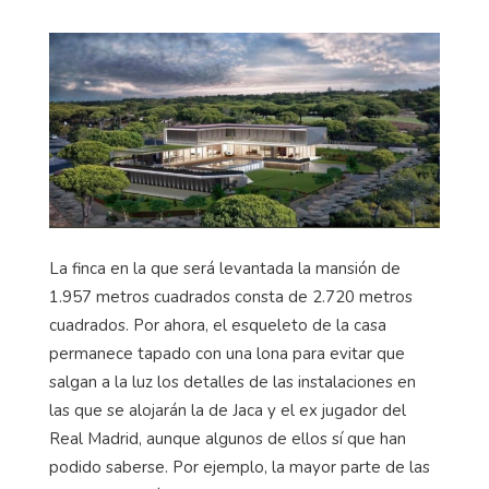
La finca en la que será levantada la mansión de
1.957 metros cuadrados consta de 2.720 metros
cuadrados. Por ahora, el esqueleto de la casa
permanece tapado con una lona para evitar que
salgan a la luz los detalles de las instalaciones en
las que se alojarán la de Jaca y el ex jugador del
Real Madrid, aunque algunos de ellos sí que han
podido saberse. Por ejemplo, la mayor parte de las