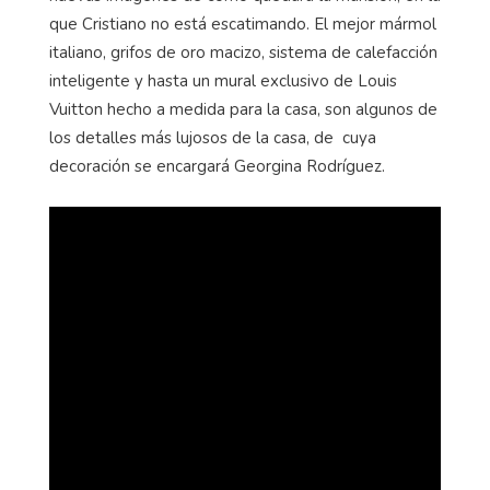
que Cristiano no está escatimando. El mejor mármol
italiano, grifos de oro macizo, sistema de calefacción
inteligente y hasta un mural exclusivo de Louis
Vuitton hecho a medida para la casa, son algunos de
los detalles más lujosos de la casa, de cuya
decoración se encargará Georgina Rodríguez.