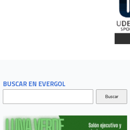
BUSCAR EN EVERGOL