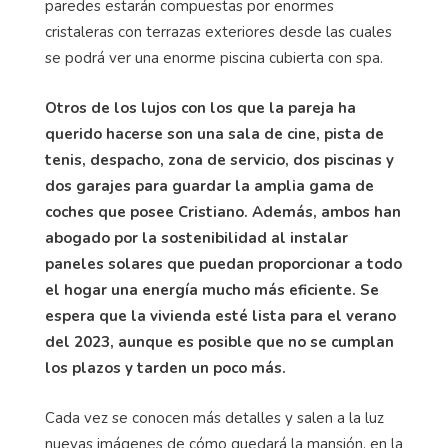
paredes estarán compuestas por enormes
cristaleras con terrazas exteriores desde las cuales
se podrá ver una enorme piscina cubierta con spa.
Otros de los lujos con los que la pareja ha
querido hacerse son una sala de cine, pista de
tenis, despacho, zona de servicio, dos piscinas y
dos garajes para guardar la amplia gama de
coches que posee Cristiano. Además, ambos han
abogado por la sostenibilidad al instalar
paneles solares que puedan proporcionar a todo
el hogar una energía mucho más eficiente. Se
espera que la vivienda esté lista para el verano
del 2023, aunque es posible que no se cumplan
los plazos y tarden un poco más.
Cada vez se conocen más detalles y salen a la luz
nuevas imágenes de cómo quedará la mansión, en la