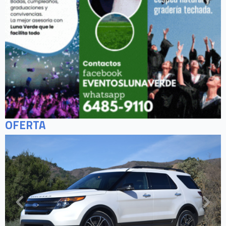
OFERTA