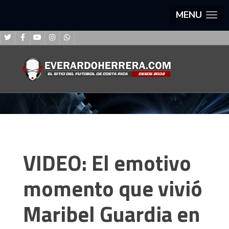
MENU
VIDEO: El emotivo
momento que vivió
Maribel Guardia en