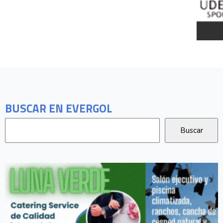
BUSCAR EN EVERGOL