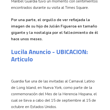
Maribel Guardia tuvo un momento con sentimientos
encontrados durante su visita al Times Square.
Por una parte, el orgullo de ver reflejada la
imagen de su hijo de Julián Figueroa en tamaño
gigante y la nostalgia por el fallecimiento de él
hace unos meses.
Lucila Anuncio - UBICACION:
Articulo
Guardia fue una de las invitadas al Carnaval Latino
de Long Island, en Nueva York, como parte de la
conmemoración del Mes de la Herencia Hispana, el
cual se lleva a cabo del 15 de septiembre al 15 de
octubre en Estados Unidos.