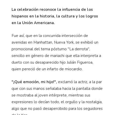
La celebración reconoce la influencia de los
hispanos en la historia, la cultura y los logros
en la Unión Americana.
Fue así, que en la concurrida intersección de
avenidas en Manhattan, Nueva York, se exhibió un
promocional del tema póstumo "La derrota",
sencillo en género de mariachi que ella interpreta a
dueto con su desaparecido hijo Julián Figueroa,
quien pereció de un infarto de miocardio.
"¡Qué emoción, mi hijo!",
exclamó la actriz, a la par
que con sus manos señalaba hacia la pantalla donde
se mostraba al joven intérprete, mientras sus
expresiones lo decían todo, el orgullo y la nostalgia,
algo que no pasó desapercibido para los seguidores