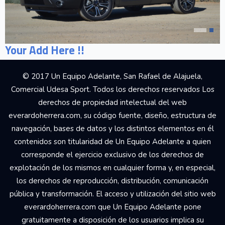
Your Add Here !!
© 2017 Un Equipo Adelante, San Rafael de Alajuela,
Comercial Udesa Sport. Todos los derechos reservados Los
derechos de propiedad intelectual del web
everardoherrera.com, su código fuente, diseño, estructura de
navegación, bases de datos y los distintos elementos en él
contenidos son titularidad de Un Equipo Adelante a quien
corresponde el ejercicio exclusivo de los derechos de
explotación de los mismos en cualquier forma y, en especial,
los derechos de reproducción, distribución, comunicación
pública y transformación. El acceso y utilización del sitio web
everardoherrera.com que Un Equipo Adelante pone
gratuitamente a disposición de los usuarios implica su