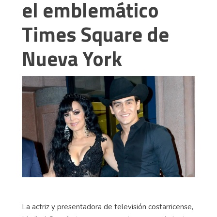
el emblemático
Times Square de
Nueva York
La actriz y presentadora de televisión costarricense,