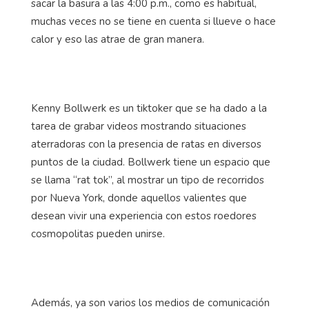
sacar la basura a las 4:00 p.m., como es habitual,
muchas veces no se tiene en cuenta si llueve o hace
calor y eso las atrae de gran manera.
Kenny Bollwerk es un tiktoker que se ha dado a la
tarea de grabar videos mostrando situaciones
aterradoras con la presencia de ratas en diversos
puntos de la ciudad. Bollwerk tiene un espacio que
se llama “rat tok”, al mostrar un tipo de recorridos
por Nueva York, donde aquellos valientes que
desean vivir una experiencia con estos roedores
cosmopolitas pueden unirse.
Además, ya son varios los medios de comunicación