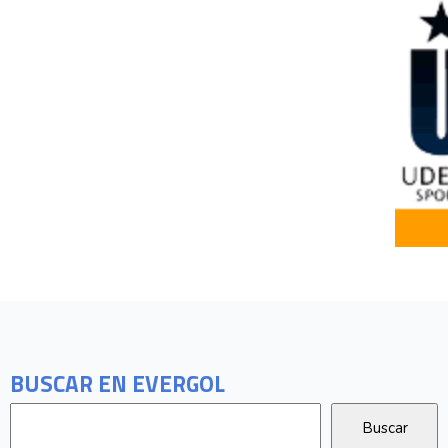
BUSCAR EN EVERGOL