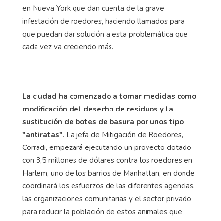
en Nueva York que dan cuenta de la grave
infestación de roedores, haciendo llamados para
que puedan dar solución a esta problemática que
cada vez va creciendo más.
La ciudad ha comenzado a tomar medidas como
modificación del desecho de residuos y la
sustitución de botes de basura por unos tipo
"antiratas"
. La jefa de Mitigación de Roedores,
Corradi, empezará ejecutando un proyecto dotado
con 3,5 millones de dólares contra los roedores en
Harlem, uno de los barrios de Manhattan, en donde
coordinará los esfuerzos de las diferentes agencias,
las organizaciones comunitarias y el sector privado
para reducir la población de estos animales que