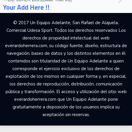
Your Add Here !!
© 2017 Un Equipo Adelante, San Rafael de Alajuela,
Comercial Udesa Sport. Todos los derechos reservados Los
derechos de propiedad intelectual del web
everardoherrera.com, su código fuente, diseño, estructura de
navegación, bases de datos y los distintos elementos en él