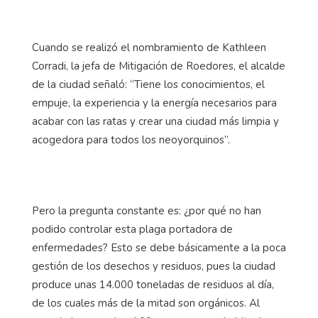
Cuando se realizó el nombramiento de Kathleen
Corradi, la jefa de Mitigación de Roedores, el alcalde
de la ciudad señaló: “Tiene los conocimientos, el
empuje, la experiencia y la energía necesarios para
acabar con las ratas y crear una ciudad más limpia y
acogedora para todos los neoyorquinos”.
Pero la pregunta constante es: ¿por qué no han
podido controlar esta plaga portadora de
enfermedades? Esto se debe básicamente a la poca
gestión de los desechos y residuos, pues la ciudad
produce unas 14.000 toneladas de residuos al día,
de los cuales más de la mitad son orgánicos. Al