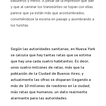
basureros y metro. A pesar de la impresión que dan
y que al caminar los transeúntes se topan con ellas,
parece que ya están más que acostumbrados,
convirtiéndose la escena en paisaje y asombrando a
los turistas.
Según las autoridades sanitarias, en Nueva York
se calcula que hay tantas ratas que se estima
que hay una cada cuatro habitantes. Es decir,
unos cuatro millones de ratas, más que la
población de la Ciudad de Buenos Aires, y
actualmente las cifras se disparan llegando a
más de 10 millones de roedores en la ciudad;
más ratas que humanos, un dato realmente
alarmante para las autoridades.