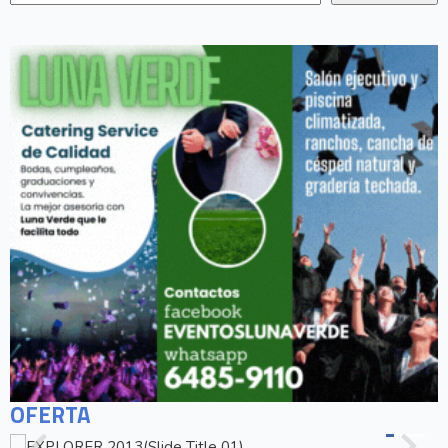
OFERTA