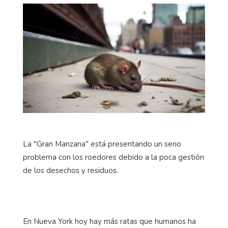
La "Gran Manzana" está presentando un serio
problema con los roedores debido a la poca gestión
de los desechos y residuos.
En Nueva York hoy hay más ratas que humanos ha