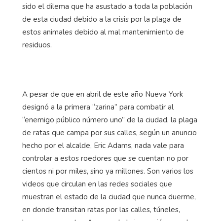
sido el dilema que ha asustado a toda la población
de esta ciudad debido a la crisis por la plaga de
estos animales debido al mal mantenimiento de
residuos.
A pesar de que en abril de este año Nueva York
designó a la primera “zarina” para combatir al
“enemigo público número uno” de la ciudad, la plaga
de ratas que campa por sus calles, según un anuncio
hecho por el alcalde, Eric Adams, nada vale para
controlar a estos roedores que se cuentan no por
cientos ni por miles, sino ya millones. Son varios los
videos que circulan en las redes sociales que
muestran el estado de la ciudad que nunca duerme,
en donde transitan ratas por las calles, túneles,