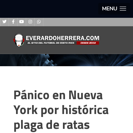
MENU
Pánico en Nueva
York por histórica
plaga de ratas