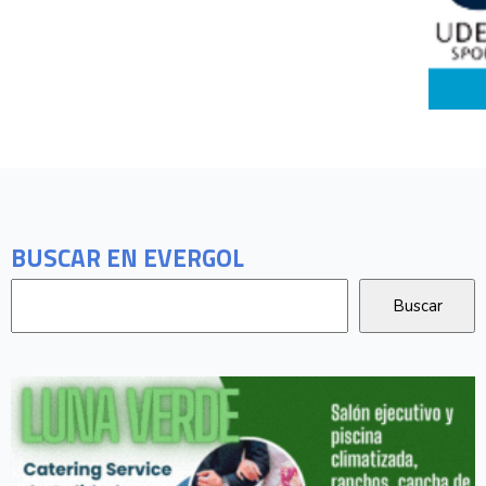
BUSCAR EN EVERGOL