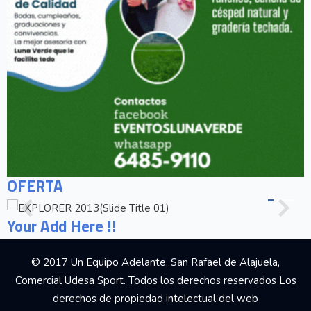
OFERTA