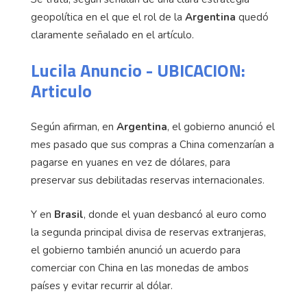
geopolítica en el que el rol de la
Argentina
quedó
claramente señalado en el artículo.
Lucila Anuncio - UBICACION:
Articulo
Según afirman, en
Argentina
, el gobierno anunció el
mes pasado que sus compras a China comenzarían a
pagarse en yuanes en vez de dólares, para
preservar sus debilitadas reservas internacionales.
Y en
Brasil
, donde el yuan desbancó al euro como
la segunda principal divisa de reservas extranjeras,
el gobierno también anunció un acuerdo para
comerciar con China en las monedas de ambos
países y evitar recurrir al dólar.