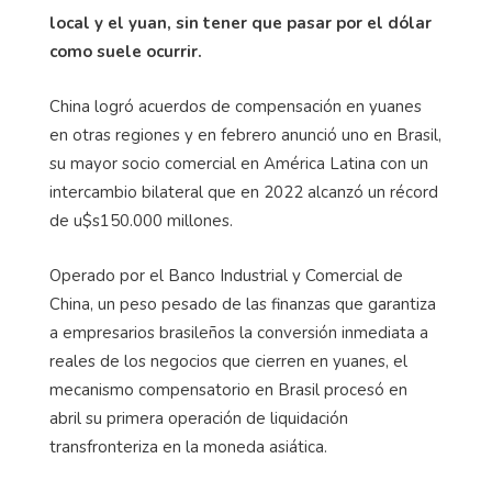
local y el yuan, sin tener que pasar por el dólar
como suele ocurrir.
China logró acuerdos de compensación en yuanes
en otras regiones y en febrero anunció uno en Brasil,
su mayor socio comercial en América Latina con un
intercambio bilateral que en 2022 alcanzó un récord
de u$s150.000 millones.
Operado por el Banco Industrial y Comercial de
China, un peso pesado de las finanzas que garantiza
a empresarios brasileños la conversión inmediata a
reales de los negocios que cierren en yuanes, el
mecanismo compensatorio en Brasil procesó en
abril su primera operación de liquidación
transfronteriza en la moneda asiática.