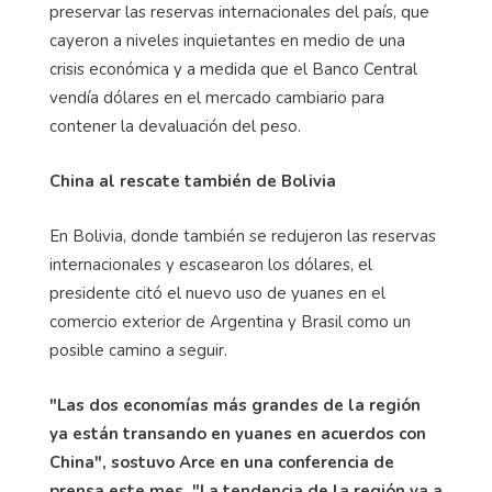
preservar las reservas internacionales del país, que
cayeron a niveles inquietantes en medio de una
crisis económica y a medida que el Banco Central
vendía dólares en el mercado cambiario para
contener la devaluación del peso.
China al rescate también de Bolivia
En Bolivia, donde también se redujeron las reservas
internacionales y escasearon los dólares, el
presidente citó el nuevo uso de yuanes en el
comercio exterior de Argentina y Brasil como un
posible camino a seguir.
"Las dos economías más grandes de la región
ya están transando en yuanes en acuerdos con
China", sostuvo Arce en una conferencia de
prensa este mes. "La tendencia de la región va a