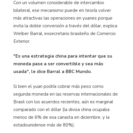
Con un volumen considerable de intercambio
bilateral, ese mecanismo puede en teoría volver
más atractivas las operaciones en yuanes porque
evita la doble conversión a través del dólar, explica
Welber Barral, exsecretario brasileño de Comercio
Exterior.
"Es una estrategia china para intentar que su
moneda pase a ser convertible y sea más
usada", le dice Barral a BBC Mundo.
Si bien el yuan podría cobrar más peso como
segunda moneda en las reservas internacionales de
Brasil con los acuerdos recientes, aún es marginal
comparado con el dólar (la divisa china ocupaba
menos de 6% de esa canasta en diciembre, y la
estadounidense más de 80%).