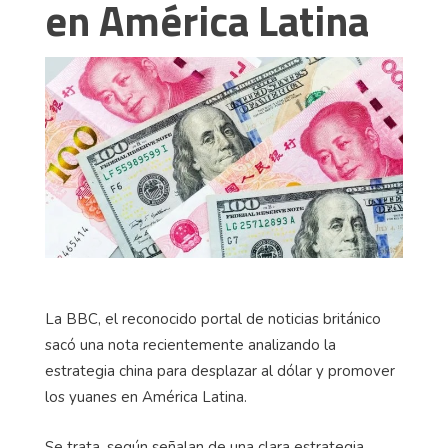
en América Latina
La BBC, el reconocido portal de noticias británico
sacó una nota recientemente analizando la
estrategia china para desplazar al dólar y promover
los yuanes en América Latina.
Se trata, según señalan de una clara estrategia