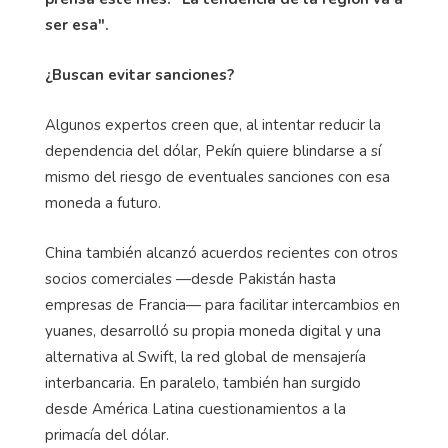
ser esa".
¿Buscan evitar sanciones?
Algunos expertos creen que, al intentar reducir la
dependencia del dólar, Pekín quiere blindarse a sí
mismo del riesgo de eventuales sanciones con esa
moneda a futuro.
China también alcanzó acuerdos recientes con otros
socios comerciales —desde Pakistán hasta
empresas de Francia— para facilitar intercambios en
yuanes, desarrolló su propia moneda digital y una
alternativa al Swift, la red global de mensajería
interbancaria. En paralelo, también han surgido
desde América Latina cuestionamientos a la
primacía del dólar.