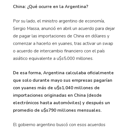
China: ¿Qué ocurre en la Argentina?
Por su lado, el ministro argentino de economía,
Sergio Massa, anunció en abril un acuerdo para dejar
de pagar las importaciones de China en dólares y
comenzar a hacerlo en yuanes, tras activar un swap
o acuerdo de intercambio financiero con el país
asiático equivalente a u$s5.000 millones.
De esa forma, Argentina calculaba oficialmente
que solo durante mayo sus empresas pagarían
con yuanes más de u$s1.040 millones de
importaciones originadas en China (desde
electrónicos hasta automóviles) y después un
promedio de u$s790 millones mensuales.
El gobierno argentino buscó con esos acuerdos