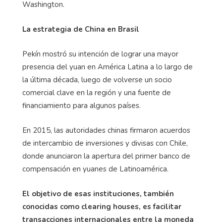
Washington.
La estrategia de China en Brasil
Pekín mostró su intención de lograr una mayor
presencia del yuan en América Latina a lo largo de
la última década, luego de volverse un socio
comercial clave en la región y una fuente de
financiamiento para algunos países.
En 2015, las autoridades chinas firmaron acuerdos
de intercambio de inversiones y divisas con Chile,
donde anunciaron la apertura del primer banco de
compensación en yuanes de Latinoamérica.
El objetivo de esas instituciones, también
conocidas como clearing houses, es facilitar
transacciones internacionales entre la moneda