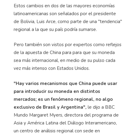
Estos cambios en dos de las mayores economías
latinoamericanas son señalados por el presidente
de Bolivia, Luis Arce, como parte de una "tendencia"
regional a la que su país podría sumarse.
Pero también son vistos por expertos como reflejos
de la apuesta de China para para que su moneda
sea más internacional, en medio de su pulso cada
vez más intenso con Estados Unidos.
"Hay varios mecanismos que China puede usar
para introducir su moneda en distintos
mercados; es un fenómeno regional, no algo
exclusivo de Brasil y Argentina",
le dijo a BBC
Mundo Margaret Myers, directora del programa de
Asia y América Latina del Diálogo Interamericano,
un centro de análisis regional con sede en