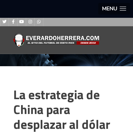
MENU
La estrategia de
China para
desplazar al dólar