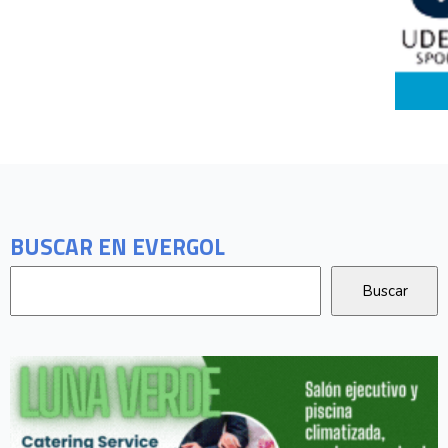
BUSCAR EN EVERGOL