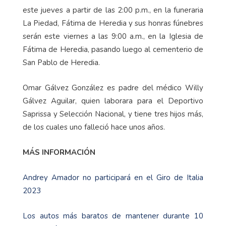
este jueves a partir de las 2:00 p.m., en la funeraria
La Piedad, Fátima de Heredia y sus honras fúnebres
serán este viernes a las 9:00 a.m., en la Iglesia de
Fátima de Heredia, pasando luego al cementerio de
San Pablo de Heredia.
Omar Gálvez González es padre del médico Willy
Gálvez Aguilar, quien laborara para el Deportivo
Saprissa y Selección Nacional, y tiene tres hijos más,
de los cuales uno falleció hace unos años.
MÁS INFORMACIÓN
Andrey Amador no participará en el Giro de Italia
2023
Los autos más baratos de mantener durante 10