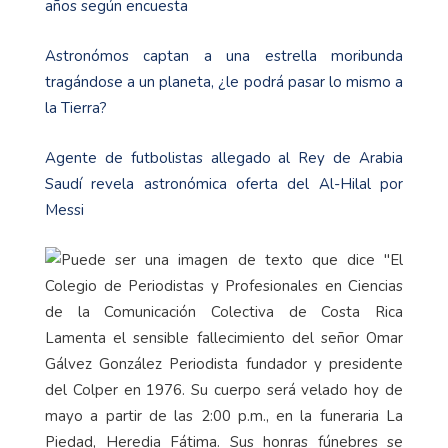
años según encuesta
Astronómos captan a una estrella moribunda
tragándose a un planeta, ¿le podrá pasar lo mismo a
la Tierra?
Agente de futbolistas allegado al Rey de Arabia
Saudí revela astronómica oferta del Al-Hilal por
Messi