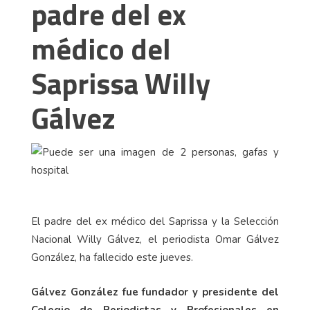
padre del ex
médico del
Saprissa Willy
Gálvez
El padre del ex médico del Saprissa y la Selección
Nacional Willy Gálvez, el periodista Omar Gálvez
González, ha fallecido este jueves.
Gálvez González fue fundador y presidente del