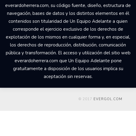
everardoherrera.com, su código fuente, diseño, estructura de
navegación, bases de datos y los distintos elementos en él
contenidos son titularidad de Un Equipo Adelante a quien
corresponde el ejercicio exclusivo de los derechos de
explotación de los mismos en cualquier forma y, en especial,
los derechos de reproducción, distribución, comunicación
pública y transformación. El acceso y utilización del sitio web
everardoherrera.com que Un Equipo Adelante pone
gratuitamente a disposición de los usuarios implica su
aceptación sin reservas.
© 2017
EVERGOL.COM