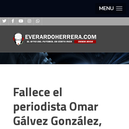
MENU
Fallece el
periodista Omar
Gálvez González,