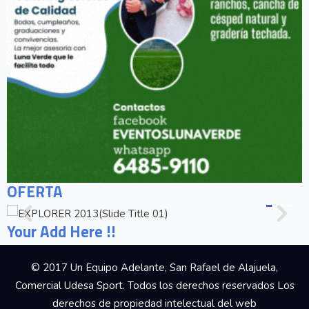
OFERTA
Your Add Here !!
© 2017 Un Equipo Adelante, San Rafael de Alajuela,
Comercial Udesa Sport. Todos los derechos reservados Los
derechos de propiedad intelectual del web