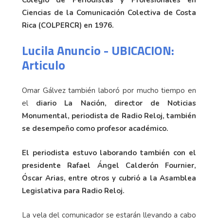
Colegio de Periodistas y Profesionales en
Ciencias de la Comunicación Colectiva de Costa
Rica (COLPERCR) en 1976.
Lucila Anuncio - UBICACION:
Articulo
Omar Gálvez también laboró por mucho tiempo en
el
diario La Nación,
director de Noticias
Monumental, periodista de Radio Reloj, también
se desempeño como
profesor académico.
El periodista estuvo laborando también con el
presidente Rafael Ángel Calderón Fournier,
Óscar Arias, entre otros y cubrió a la Asamblea
Legislativa para Radio Reloj.
La vela del comunicador se estarán llevando a cabo