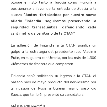
bloque e instó tanto a Turquía como Hungría a
posicionarse a favor de la entrada de Suecia a la
alianza. "
Juntos -fortalecidos por nuestro nuevo
aliado Finlandia- seguiremos preservando la
seguridad transatlántica, defendiendo cada
centímetro de territorio de la OTAN
".
La adhesión de Finlandia a la OTAN significa un
golpe a la estrategia del presidente ruso Vladimir
Putin, en su guerra con Ucrania, por los más de 1.300
kilómetros de frontera que comparten.
Finlandia había solicitado su ingresó a la OTAN el
pasado mes de mayo producto del nerviosismo por
la invasión de Rusia a Ucrania, mismo paso dio
Suecia, que también presentó su candidatura.
MÁS INFORMACIÓN