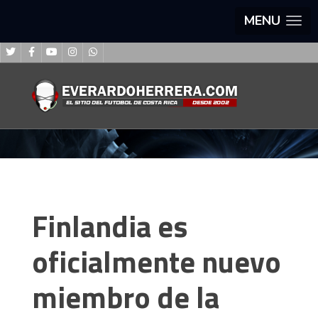
MENU
Finlandia es
oficialmente nuevo
miembro de la