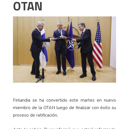
OTAN
Finlandia se ha convertido este martes en nuevo
miembro de la OTAN luego de finalizar con éxito su
proceso de ratificación,