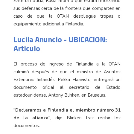
Ante la noticia, Rusia informó que estará reforzando
sus defensas cerca de la frontera que comparten en
caso de que la OTAN despliegue tropas o
equipamiento adicional a Finlandia.
Lucila Anuncio - UBICACION:
Articulo
El proceso de ingreso de Finlandia a la OTAN
culminó después de que el ministro de Asuntos
Exteriores finlandés, Pekka Haavisto, entregará un
documento oficial al secretario de Estado
estadounidense, Antony Blinken, en Bruselas.
"
Declaramos a Finlandia el miembro número 31
de la alianza
", dijo Blinken tras recibir los
documentos.