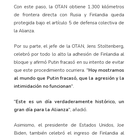
Con este paso, la OTAN obtiene 1.300 kilómetros
de frontera directa con Rusia y Finlandia queda
protegida bajo el artículo 5 de defensa colectiva de
la Alianza.
Por su parte, el jefe de la OTAN, Jens Stoltenberg,
celebró por todo lo alto la adhesión de Finlandia al
bloque y afirmó Putin fracasó en su intento de evitar
que este procedimiento ocurriera. "
Hoy mostramos
al mundo que Putin fracasó, que la agresión y la
intimidación no funcionan
".
"
Este es un día verdaderamente histórico, un
gran día para la Alianza
", añadió.
Asimismo, el presidente de Estados Unidos, Joe
Biden, también celebró el ingreso de Finlandia al