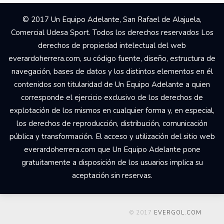
Your Add Here !!
© 2017 Un Equipo Adelante, San Rafael de Alajuela,
Comercial Udesa Sport. Todos los derechos reservados Los
derechos de propiedad intelectual del web
everardoherrera.com, su código fuente, diseño, estructura de
navegación, bases de datos y los distintos elementos en él
contenidos son titularidad de Un Equipo Adelante a quien
corresponde el ejercicio exclusivo de los derechos de