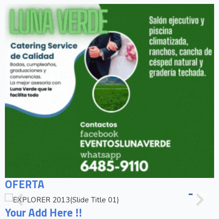
OFERTA