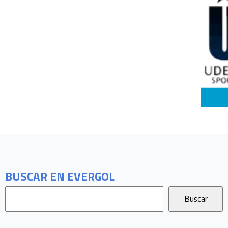
BUSCAR EN EVERGOL