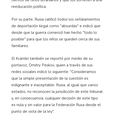
reeducación política.
Por su parte, Rusia calificó todos los señalamientos
de deportación ilegal como "absurdas" e indicó que
desde que la guerra comenzó han hecho "todo lo
posible" para que los niños se queden cerca de sus
familiares.
El Kramlin también se reportó por medio de su
portavoz, Dmitry Peskov, quien a través de sus
redes sociales indicó lo siguiente: "Consideramos
que la simple presentación de la cuestión es
indignante e inaceptable. Rusia, al igual que varios
estados, no reconocen la jurisdicción de este tribunal
y, en consecuencia, cualquier decisión de este tipo
es nula y sin valor para la Federación Rusa desde el
punto de vista de la ley".