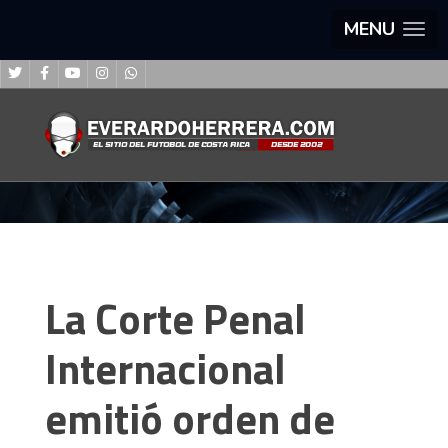
MENU
La Corte Penal
Internacional
emitió orden de