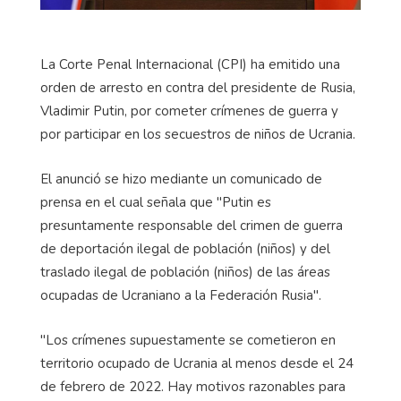
La Corte Penal Internacional (CPI) ha emitido una
orden de arresto en contra del presidente de Rusia,
Vladimir Putin, por cometer crímenes de guerra y
por participar en los secuestros de niños de Ucrania.
El anunció se hizo mediante un comunicado de
prensa en el cual señala que "Putin es
presuntamente responsable del crimen de guerra
de deportación ilegal de población (niños) y del
traslado ilegal de población (niños) de las áreas
ocupadas de Ucraniano a la Federación Rusia".
"Los crímenes supuestamente se cometieron en
territorio ocupado de Ucrania al menos desde el 24
de febrero de 2022. Hay motivos razonables para