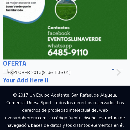
OFERTA
Your Add Here !!
© 2017 Un Equipo Adelante, San Rafael de Alajuela,
Comercial Udesa Sport. Todos los derechos reservados Los
derechos de propiedad intelectual del web
everardoherrera.com, su código fuente, diseño, estructura de
navegación, bases de datos y los distintos elementos en él