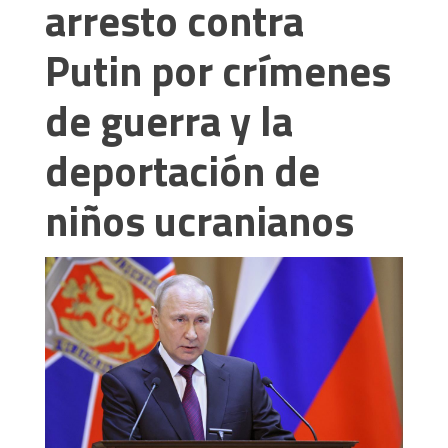
arresto contra
Putin por crímenes
de guerra y la
deportación de
niños ucranianos