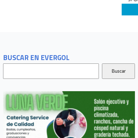
BUSCAR EN EVERGOL