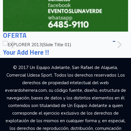
OFERTA
Your Add Here !!
© 2017 Un Equipo Adelante, San Rafael de Alajuela,
Comercial Udesa Sport. Todos los derechos reservados Los
derechos de propiedad intelectual del web
everardoherrera.com, su código fuente, diseño, estructura de
navegación, bases de datos y los distintos elementos en él
contenidos son titularidad de Un Equipo Adelante a quien
corresponde el ejercicio exclusivo de los derechos de
explotación de los mismos en cualquier forma y, en especial,
los derechos de reproducción, distribución, comunicación