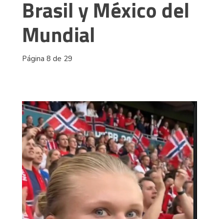
Brasil y México del
Mundial
Página 8 de 29