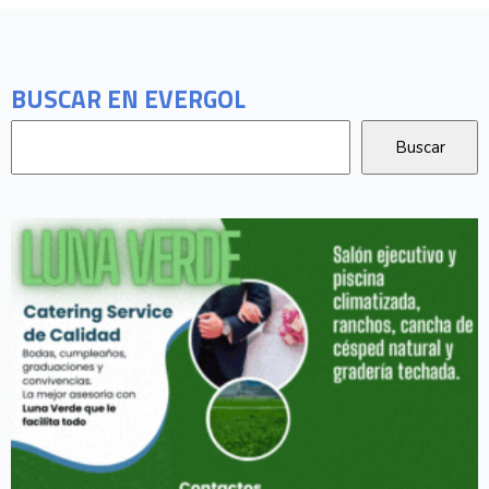
BUSCAR EN EVERGOL