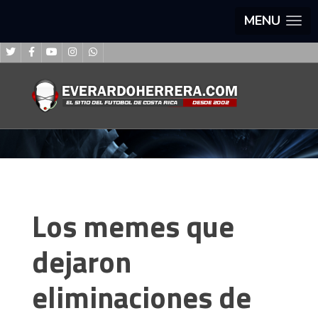
MENU
Los memes que
dejaron
eliminaciones de