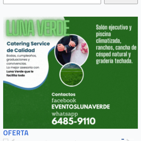
OFERTA