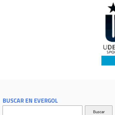
BUSCAR EN EVERGOL