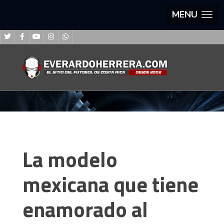
MENU
La modelo
mexicana que tiene
enamorado al