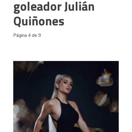
goleador Julián
Quiñones
Página 4 de 9